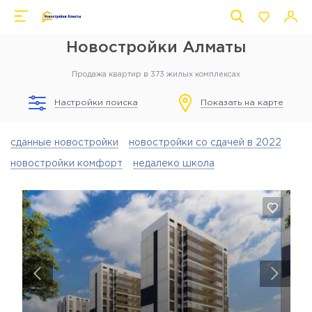
Новостройки Алматы
Продажа квартир в 373 жилых комплексах
Настройки поиска
Показать на карте
сданные новостройки
новостройки со сдачей в 2022
новостройки комфорт
недалеко школа