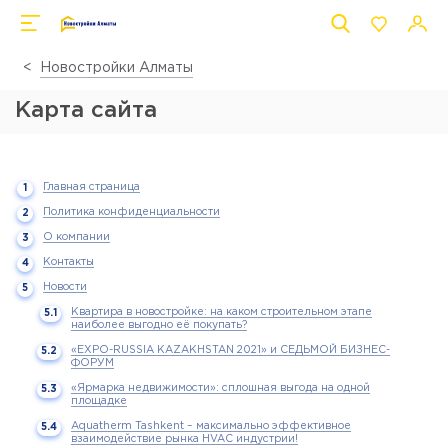
Новостройки Алматы
Карта сайта
Главная страница
Политика конфиденциальности
О компании
Контакты
Новости
Квартира в новостройке: на каком строительном этапе
наиболее выгодно её покупать?
«EXPO-RUSSIA KAZAKHSTAN 2021» и СЕДЬМОЙ БИЗНЕС-
ФОРУМ
«Ярмарка недвижимости»: сплошная выгода на одной
площадке
Aquatherm Tashkent – максимально эффективное
взаимодействие рынка HVAC индустрии!