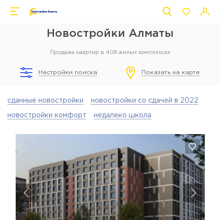
Новостройки Алматы
Продажа квартир в 408 жилых комплексах
Настройки поиска
Показать на карте
сданные новостройки
новостройки со сдачей в 2022
новостройки комфорт
недалеко школа