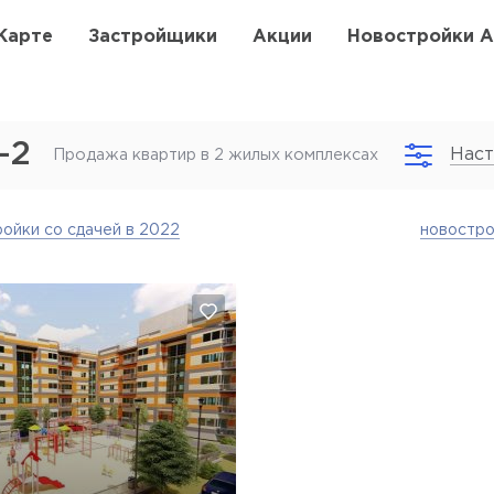
Карте
Застройщики
Акции
Новостройки 
-2
Наст
Продажа квартир в 2 жилых комплексах
ойки со сдачей в 2022
новостр