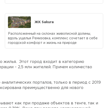
ЖК Sakura
Расположенный на склонах живописной долины,
вдоль ущелья Ремизовка, комплекс сочетает в себе
городской комфорт и жизнь на природе
о жилья. Этот город входит в категорию
ерации – 2,5 млн жителей. Причем количество
аналитических порталов, только в период с 2019
фиксирована преимущественно для нового
ывают как при продаже объектов в тенге, так и