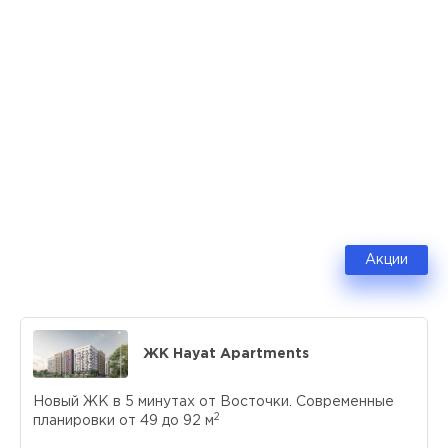
Акции
ЖК Hayat Apartments
Новый ЖК в 5 минутах от Восточки. Современные
2
планировки от 49 до 92 м