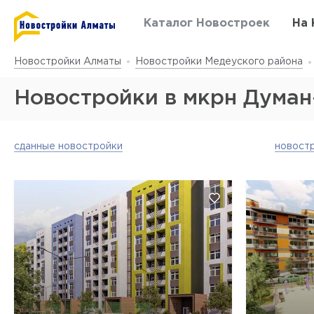
Каталог Новостроек
На 
Новостройки Алматы
Новостройки Медеуского района
Новостройки в мкрн Думан
сданные новостройки
новостр