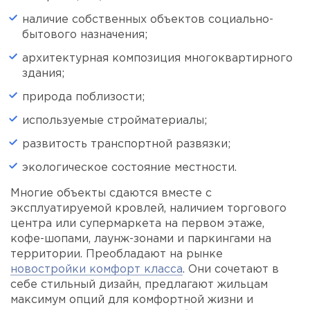
наличие собственных объектов социально-
бытового назначения;
архитектурная композиция многоквартирного
здания;
природа поблизости;
используемые стройматериалы;
развитость транспортной развязки;
экологическое состояние местности.
Многие объекты сдаются вместе с
эксплуатируемой кровлей, наличием торгового
центра или супермаркета на первом этаже,
кофе-шопами, лаунж-зонами и паркингами на
территории. Преобладают на рынке
новостройки комфорт класса
. Они сочетают в
себе стильный дизайн, предлагают жильцам
максимум опций для комфортной жизни и