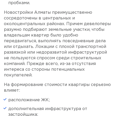
пробками.
Новостройки Алматы преимущественно
сосредоточены в центральных и
околоцентральных районах. Причем девелоперы
разумно подбирают земельные участки, чтобы
владельцам квартир было удобно
передвигаться, выполнять повседневные дела
или отдыхать. Локации с плохой транспортной
развязкой или недоразвитой инфраструктурой
не пользуются спросом среди строительных
компаний. Прежде всего, из-за отсутствия
интереса со стороны потенциальных
покупателей.
На формирование стоимости квартиры серьезно
влияет:
расположение ЖК;
дополнительная инфраструктура от
застройщика;