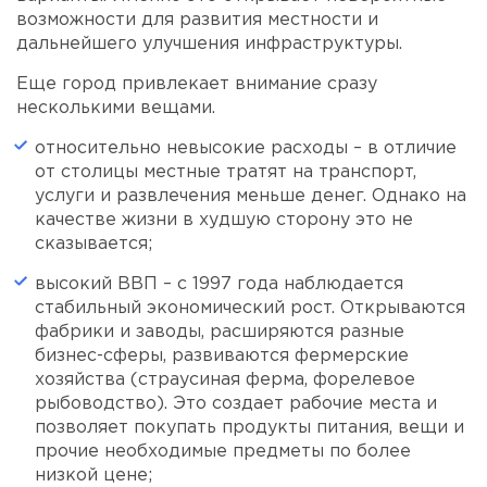
возможности для развития местности и
дальнейшего улучшения инфраструктуры.
Еще город привлекает внимание сразу
несколькими вещами.
относительно невысокие расходы – в отличие
от столицы местные тратят на транспорт,
услуги и развлечения меньше денег. Однако на
качестве жизни в худшую сторону это не
сказывается;
высокий ВВП – с 1997 года наблюдается
стабильный экономический рост. Открываются
фабрики и заводы, расширяются разные
бизнес-сферы, развиваются фермерские
хозяйства (страусиная ферма, форелевое
рыбоводство). Это создает рабочие места и
позволяет покупать продукты питания, вещи и
прочие необходимые предметы по более
низкой цене;