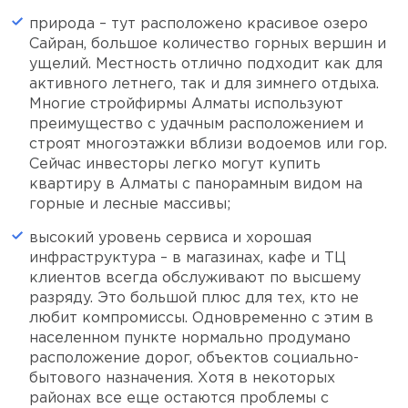
природа – тут расположено красивое озеро
Сайран, большое количество горных вершин и
ущелий. Местность отлично подходит как для
активного летнего, так и для зимнего отдыха.
Многие стройфирмы Алматы используют
преимущество с удачным расположением и
строят многоэтажки вблизи водоемов или гор.
Сейчас инвесторы легко могут купить
квартиру в Алматы с панорамным видом на
горные и лесные массивы;
высокий уровень сервиса и хорошая
инфраструктура – в магазинах, кафе и ТЦ
клиентов всегда обслуживают по высшему
разряду. Это большой плюс для тех, кто не
любит компромиссы. Одновременно с этим в
населенном пункте нормально продумано
расположение дорог, объектов социально-
бытового назначения. Хотя в некоторых
районах все еще остаются проблемы с