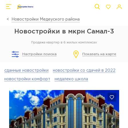
Новостройки Медеуского района
Новостройки в мкрн Самал-3
Продажа квартир в 6 жилых комплексах
Настройки поиска
Показать на карте
сданные новостройки
новостройки со сдачей в 2022
новостройки комфорт
недалеко школа