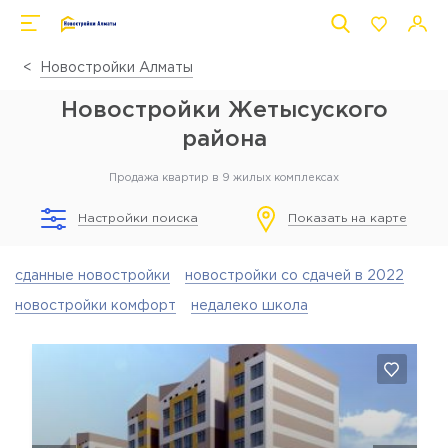
Новостройки Алматы
Новостройки Жетысуского
района
Продажа квартир в 9 жилых комплексах
Настройки поиска
Показать на карте
сданные новостройки
новостройки со сдачей в 2022
новостройки комфорт
недалеко школа