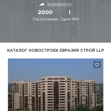
eurasiadom.kz
2000
1
Год основания
Сдано ЖК
КАТАЛОГ НОВОСТРОЕК ЕВРАЗИЯ СТРОЙ LLP
Да, удалить
Отмена