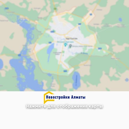
Нажмите для отображения карты