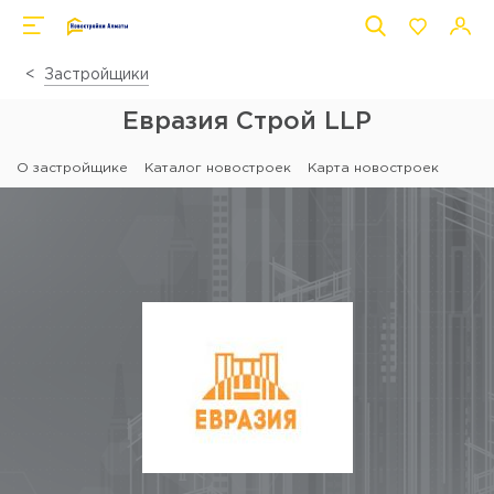
Застройщики
Евразия Строй LLP
О застройщике
Каталог новостроек
Карта новостроек