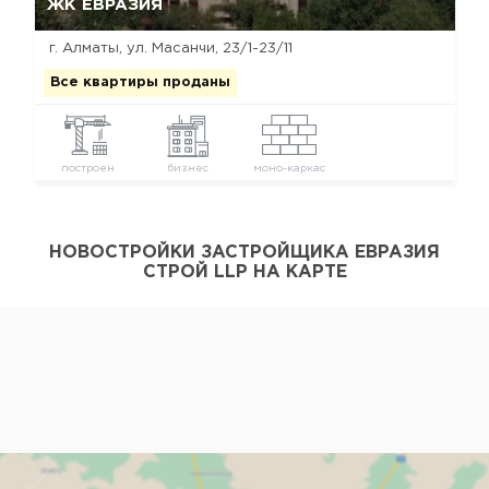
ЖК ЕВРАЗИЯ
г. Алматы, ул. Масанчи, 23/1-23/11
Все квартиры проданы
построен
бизнес
моно-каркас
НОВОСТРОЙКИ ЗАСТРОЙЩИКА ЕВРАЗИЯ
СТРОЙ LLP НА КАРТЕ