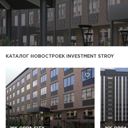
КАТАЛОГ НОВОСТРОЕК INVESTMENT STROY
Да, удалить
Отмена