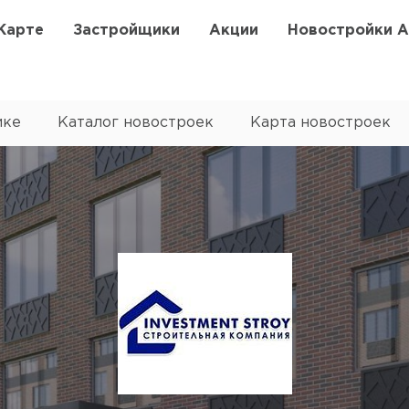
Карте
Застройщики
Акции
Новостройки 
ике
Каталог новостроек
Карта новостроек