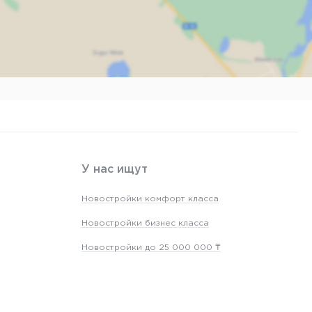
арты
У нас ищут
Новостройки комфорт класса
Новостройки бизнес класса
Новостройки до 25 000 000 ₸