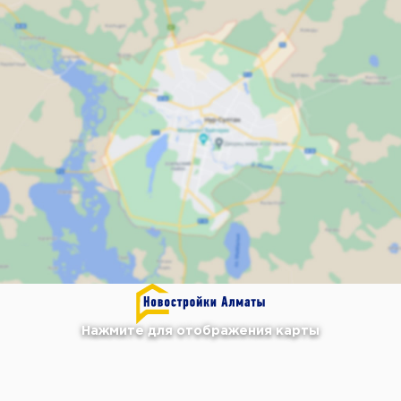
Нажмите для отображения карты