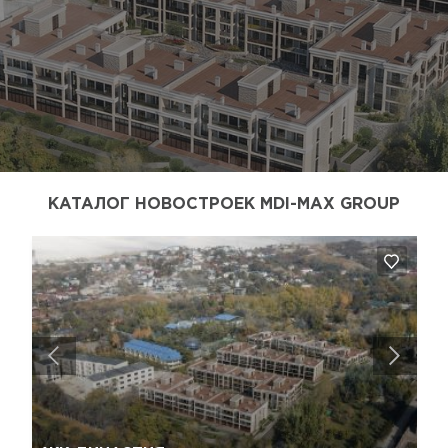
КАТАЛОГ НОВОСТРОЕК MDI-MAX GROUP
Да, удалить
Отмена