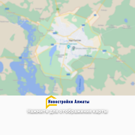
Нажмите для отображения карты