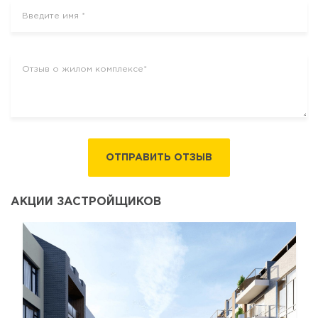
ОТПРАВИТЬ ОТЗЫВ
АКЦИИ ЗАСТРОЙЩИКОВ