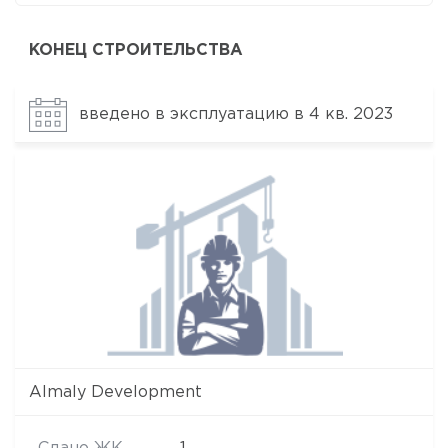
КОНЕЦ СТРОИТЕЛЬСТВА
введено в эксплуатацию в 4 кв. 2023
Almaly Development