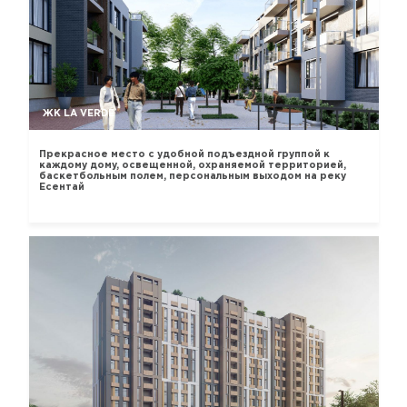
ЖК LA VERDE
Прекрасное место с удобной подъездной группой к
каждому дому, освещенной, охраняемой территорией,
баскетбольным полем, персональным выходом на реку
Есентай