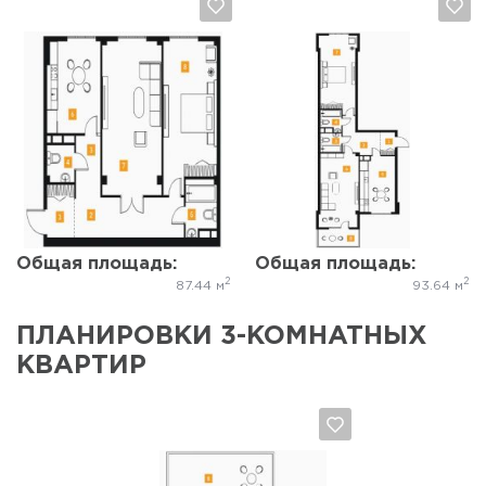
Да, удалить
Отмена
Да, удалить
Отмена
Общая площадь:
Общая площадь:
2
2
87.44 м
93.64 м
ПЛАНИРОВКИ 3-КОМНАТНЫХ
КВАРТИР