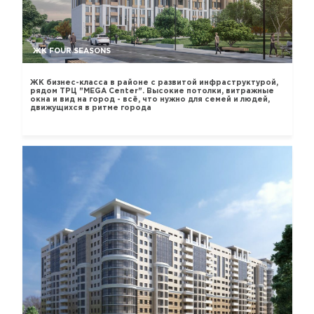
ЖК FOUR SEASONS
ЖК бизнес-класса в районе с развитой инфраструктурой,
рядом ТРЦ "MEGA Center". Высокие потолки, витражные
окна и вид на город - всё, что нужно для семей и людей,
движущихся в ритме города