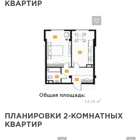
КВАРТИР
Да, удалить
Отмена
Общая площадь:
2
53.22 м
ПЛАНИРОВКИ 2-КОМНАТНЫХ
КВАРТИР