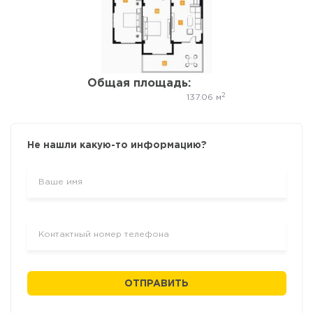
Да, удалить
Отмена
Общая площадь:
2
137.06 м
Не нашли какую-то информацию?
ОТПРАВИТЬ