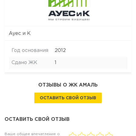
Ауес и К
Год основания
2012
Сдано ЖК
1
ОТЗЫВЫ О ЖК АМАЛЬ
ОСТАВИТЬ СВОЙ ОТЗЫВ
ОСТАВИТЬ СВОЙ ОТЗЫВ
Ваше общее впечатление о