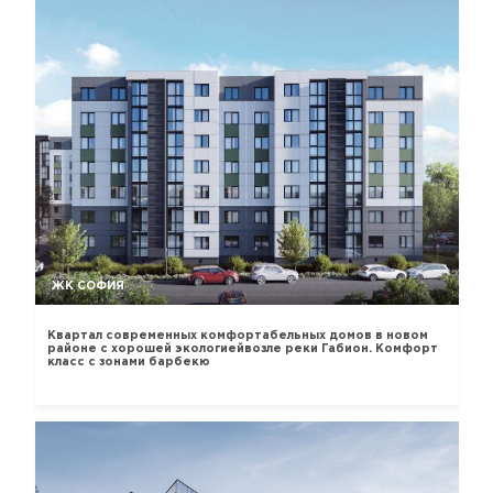
ЖК СОФИЯ
Квартал современных комфортабельных домов в новом
районе с хорошей экологиейвозле реки Габион. Комфорт
класс с зонами барбекю