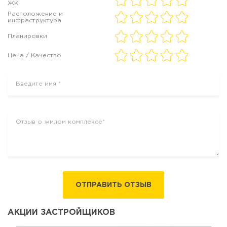
ЖК
Расположение и
инфраструктура
Планировки
Цена / Качество
ОТПРАВИТЬ ОТЗЫВ
АКЦИИ ЗАСТРОЙЩИКОВ