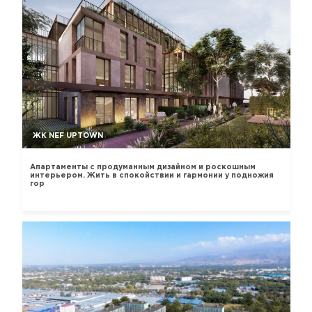
ЖК NEF UPTOWN
Апартаменты с продуманным дизайном и роскошным
интерьером. Жить в спокойствии и гармонии у подножия
гор