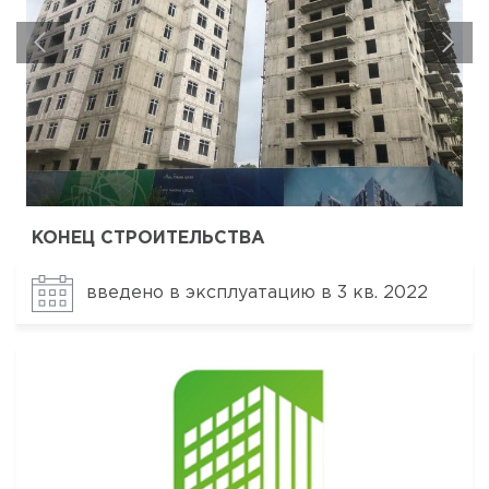
КОНЕЦ СТРОИТЕЛЬСТВА
введено в эксплуатацию в 3 кв. 2022