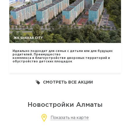
ЖК SHAHAR CITY
Идеально подходит для семьи с детьми или для будущих
родителей. Преимущество
комплекса в благоустройстве дворовых территорий и
обустройство детских площадок
СМОТРЕТЬ ВСЕ АКЦИИ
Новостройки Алматы
Показать на карте