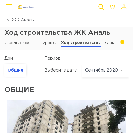
ЖК Амаль
Ход строительства ЖК Амаль
1
О комплексе
Планировки
Ход строительства
Отзывы
Период
Дом
Общие
Выберите дату
Сентябрь 2020
Сентябрь 2020
ОБЩИЕ