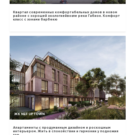
Квартал современных комфортабельных домов в новом
районе с хорошей экологиейвозле реки Габион. Комфорт
класс с зонами барбекю
ЖК NEF UPTOWN
Апартаменты с продуманным дизайном и роскошным
интерьером. Жить в спокойствии и гармонии у подножия