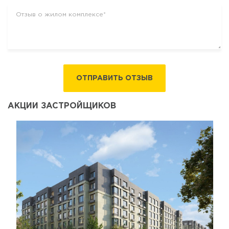
ОТПРАВИТЬ ОТЗЫВ
АКЦИИ ЗАСТРОЙЩИКОВ