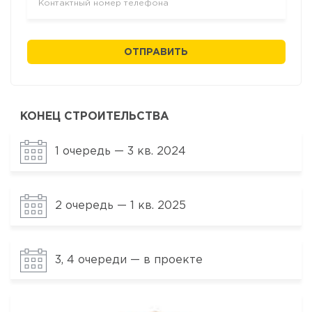
ОТПРАВИТЬ
КОНЕЦ СТРОИТЕЛЬСТВА
1 очередь — 3 кв. 2024
2 очередь — 1 кв. 2025
3, 4 очереди — в проекте