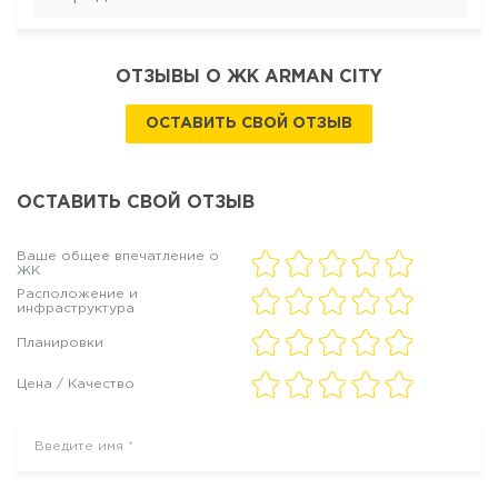
ОТЗЫВЫ О ЖК ARMAN CITY
ОСТАВИТЬ СВОЙ ОТЗЫВ
ОСТАВИТЬ СВОЙ ОТЗЫВ
Ваше общее впечатление о
ЖК
Расположение и
инфраструктура
Планировки
Цена / Качество