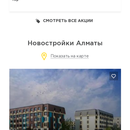
гор
СМОТРЕТЬ ВСЕ АКЦИИ
Новостройки Алматы
Показать на карте
Да, удалить
Отмена