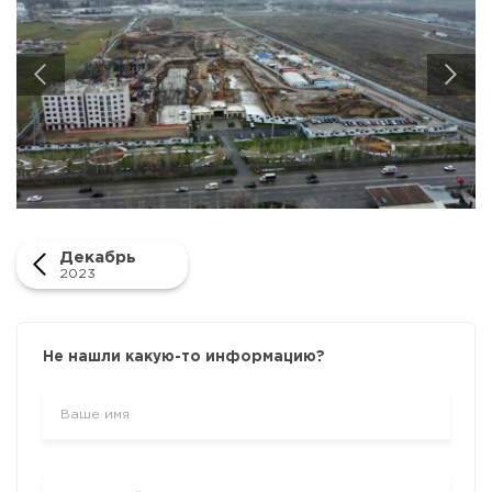
Июль 2023
Декабрь
2023
Не нашли какую-то информацию?