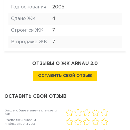
Год основания
2005
Сдано ЖК
4
Строится ЖК
7
В продаже ЖК
7
ОТЗЫВЫ О ЖК ARNAU 2.0
ОСТАВИТЬ СВОЙ ОТЗЫВ
ОСТАВИТЬ СВОЙ ОТЗЫВ
Ваше общее впечатление о
ЖК
Расположение и
инфраструктура