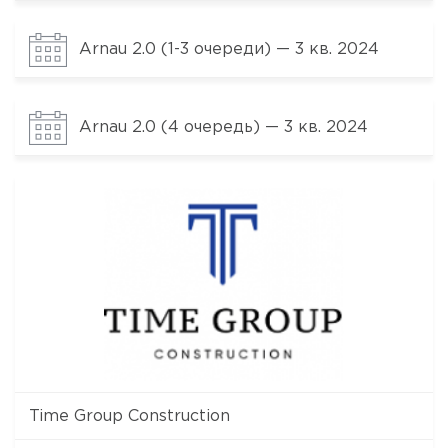
Arnau 2.0 (1-3 очереди) — 3 кв. 2024
Arnau 2.0 (4 очередь) — 3 кв. 2024
Time Group Construction