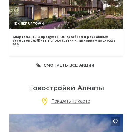
ЖК NEF UPTOWN
Апартаменты с продуманным дизайном и роскошным
интерьером. Жить в спокойствии и гармонии у подножия
гор
СМОТРЕТЬ ВСЕ АКЦИИ
Новостройки Алматы
Показать на карте