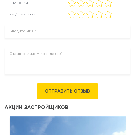
Планировки
Цена / Качество
ОТПРАВИТЬ ОТЗЫВ
АКЦИИ ЗАСТРОЙЩИКОВ