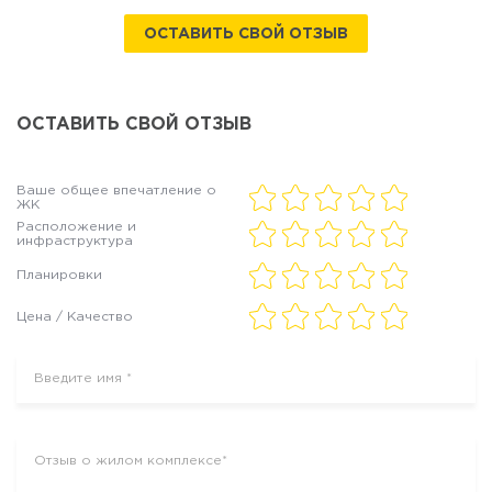
ОСТАВИТЬ СВОЙ ОТЗЫВ
ОСТАВИТЬ СВОЙ ОТЗЫВ
Ваше общее впечатление о
ЖК
Расположение и
инфраструктура
Планировки
Цена / Качество