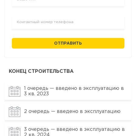
ОТПРАВИТЬ
КОНЕЦ СТРОИТЕЛЬСТВА
1 очередь — введено в эксплуатацию в
3 кв. 2023
2 очередь — введено в эксплуатацию
3 очередь — введено в эксплуатацию в
2 кв. 2024