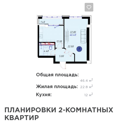
Да, удалить
Отмена
Общая площадь:
2
46.4 м
Жилая площадь:
2
22.8 м
Кухня:
2
12 м
ПЛАНИРОВКИ 2-КОМНАТНЫХ
КВАРТИР