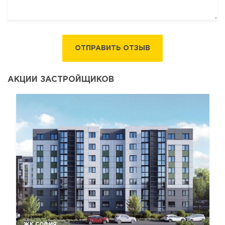
ОТПРАВИТЬ ОТЗЫВ
АКЦИИ ЗАСТРОЙЩИКОВ
ЖК СОФИЯ