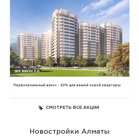
ЖК NAVOI 3.0
Первоначальный взнос - 20% для вашей новой квартиры
СМОТРЕТЬ ВСЕ АКЦИИ
Новостройки Алматы