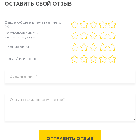
ОСТАВИТЬ СВОЙ ОТЗЫВ
Ваше общее впечатление о
ЖК
Расположение и
инфраструктура
Планировки
Цена / Качество
ОТПРАВИТЬ ОТЗЫВ