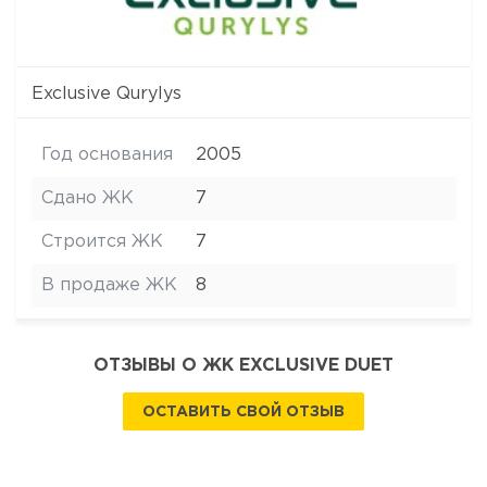
Exclusive Qurylys
Год основания
2005
Сдано ЖК
7
Строится ЖК
7
В продаже ЖК
8
ОТЗЫВЫ О ЖК EXCLUSIVE DUET
ОСТАВИТЬ СВОЙ ОТЗЫВ