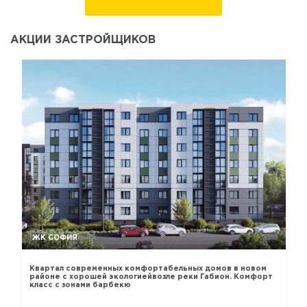
АКЦИИ ЗАСТРОЙЩИКОВ
ЖК СОФИЯ
Квартал современных комфортабельных домов в новом
районе с хорошей экологиейвозле реки Габион. Комфорт
класс с зонами барбекю