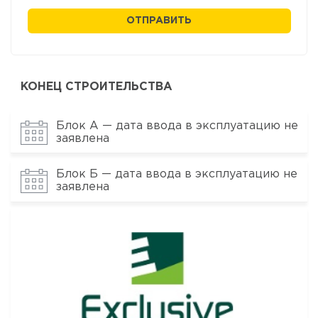
ОТПРАВИТЬ
КОНЕЦ СТРОИТЕЛЬСТВА
Блок А — дата ввода в эксплуатацию не
заявлена
Блок Б — дата ввода в эксплуатацию не
заявлена