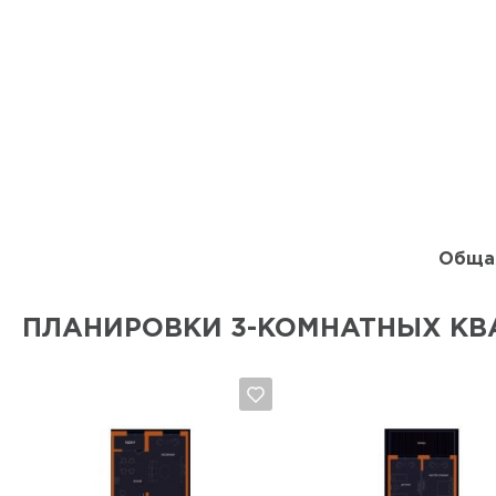
Обща
ПЛАНИРОВКИ 3-КОМНАТНЫХ КВ