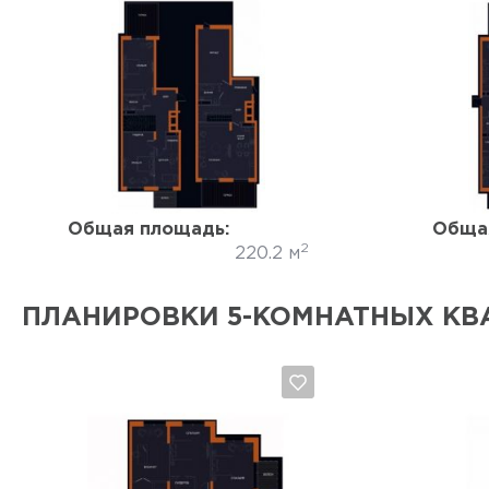
Да, удалить
Отмена
Общая площадь:
Обща
2
220.2 м
ПЛАНИРОВКИ 5-КОМНАТНЫХ КВ