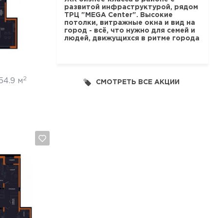
развитой инфраструктурой, рядом
ТРЦ "MEGA Center". Высокие
потолки, витражные окна и вид на
город - всё, что нужно для семей и
людей, движущихся в ритме города
2
54.9 м
СМОТРЕТЬ ВСЕ АКЦИИ
Отмена