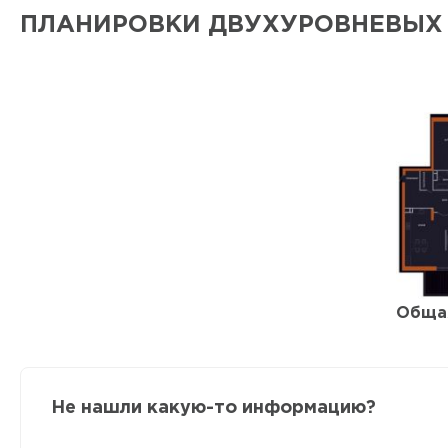
ПЛАНИРОВКИ ДВУХУРОВНЕВЫХ
Обща
Не нашли какую-то информацию?