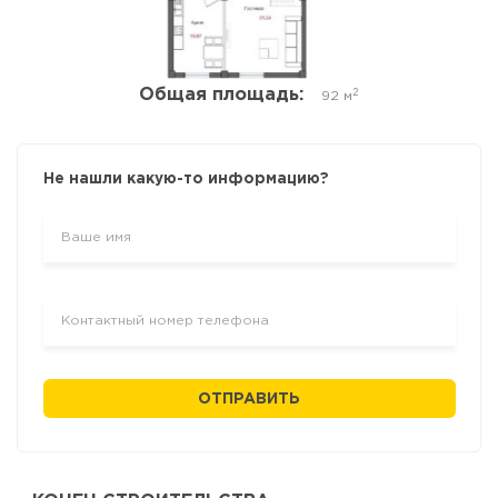
Общая площадь:
2
92 м
Не нашли какую-то информацию?
ОТПРАВИТЬ