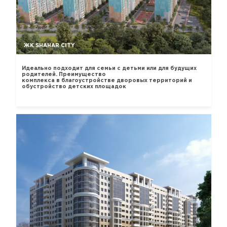
ЖК SHAHAR CITY
Идеально подходит для семьи с детьми или для будущих
родителей. Преимущество
комплекса в благоустройстве дворовых территорий и
обустройство детских площадок