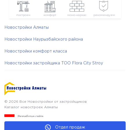
построен
комфорт
моно-каркас
рекомендуем
Новостройки Алматы
Новостройки Наурызбайского района
Новостройки комфорт класса
Новостройки застройщика ТОО Flora City Stroy
© 2026 Все Новостройки от застройщиков
Каталог новостроек Алматы
Отдел продаж