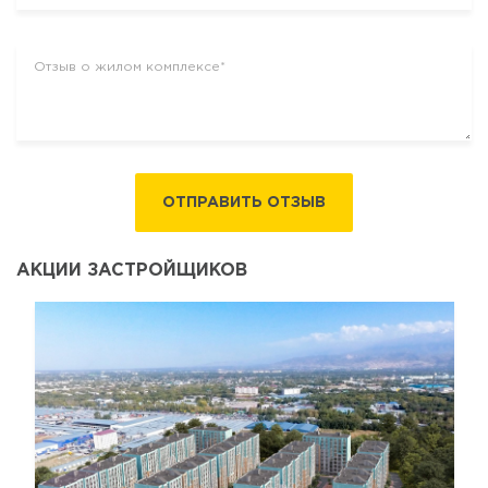
ОТПРАВИТЬ ОТЗЫВ
АКЦИИ ЗАСТРОЙЩИКОВ