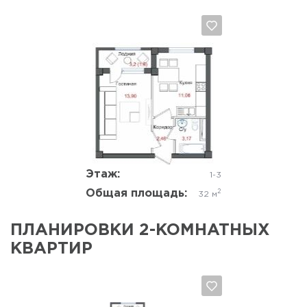
Да, удалить
Отмена
Этаж:
1-3
Общая площадь:
2
32 м
ПЛАНИРОВКИ 2-КОМНАТНЫХ
КВАРТИР