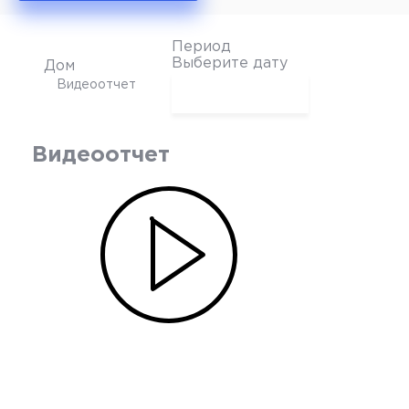
Период
Выберите дату
Дом
Видеоотчет
Сентябрь 2023
Август 2023
Видеоотчет