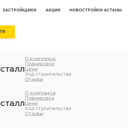
ЗАСТРОЙЩИКИ
АКЦИИ
НОВОСТРОЙКИ АСТАНЫ
ТИ
О комплексе
Планировки
сталл
Цены
Ход строительства
Отзывы
О комплексе
Планировки
сталл
Цены
Ход строительства
Отзывы