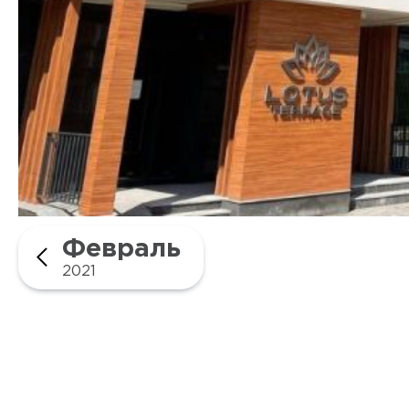
Февраль
2021