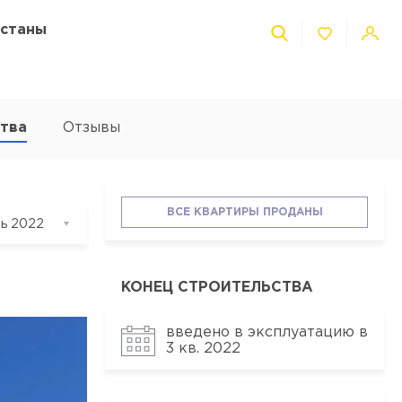
Астаны
ства
Отзывы
ВСЕ КВАРТИРЫ ПРОДАНЫ
ь 2022
ль 2022
ль 2021
КОНЕЦ СТРОИТЕЛЬСТВА
введено в эксплуатацию в
3 кв. 2022