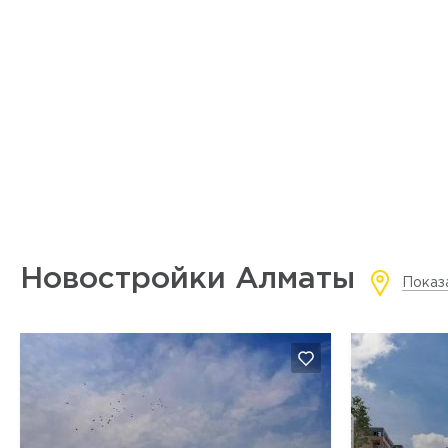
Новостройки Алматы
Показ