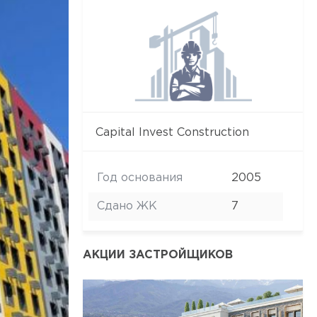
Capital Invest Construction
Год основания
2005
Сдано ЖК
7
АКЦИИ ЗАСТРОЙЩИКОВ