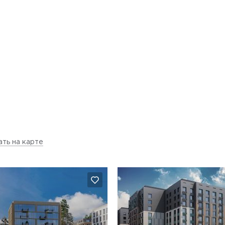
ать на карте