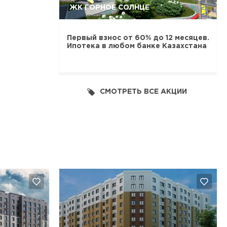
ЖК ГОРНОЕ СОЛНЦЕ
Первый взнос от 60% до 12 месяцев.
Ипотека в любом банке Казахстана
СМОТРЕТЬ ВСЕ АКЦИИ