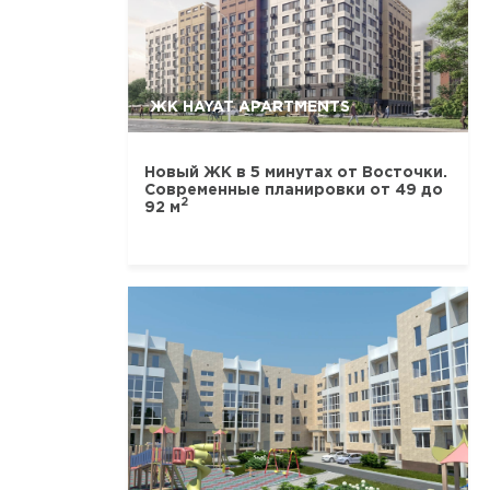
ЖК HAYAT APARTMENTS
Новый ЖК в 5 минутах от Восточки.
Современные планировки от 49 до
2
92 м