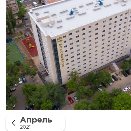
Апрель
2021