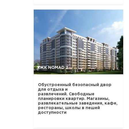
ЖК NOMAD 2
Обустроенный безопасный двор
для отдыха и
развлечений. Свободные
планировки квартир. Магазины,
развлекательные заведения, кафе,
рестораны, школы в пешей
доступности