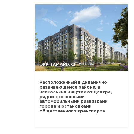
ЖК TAMARIX CITY
Расположенный в динамично
развивающемся районе, в
нескольких минутах от центра,
рядом с основными
автомобильными развязками
города и остановками
общественного транспорта