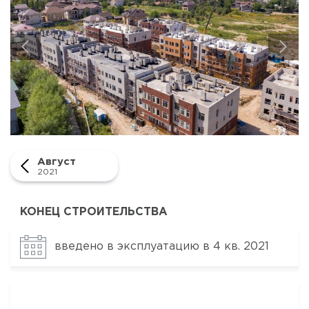
Март 2021
Февраль 2021
Январь 2021
Декабрь 2020
Ноябрь 2020
Октябрь 2020
Сентябрь 2020
Август 2020
Июль 2020
Август
Июнь 2020
2021
КОНЕЦ СТРОИТЕЛЬСТВА
введено в эксплуатацию в 4 кв. 2021