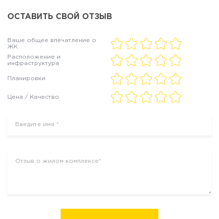
ОСТАВИТЬ СВОЙ ОТЗЫВ
Ваше общее впечатление о
ЖК
Расположение и
инфраструктура
Планировки
Цена / Качество