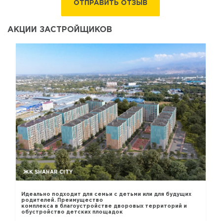
ОТПРАВИТЬ ОТЗЫВ
АКЦИИ ЗАСТРОЙЩИКОВ
ЖК SHAHAR CITY
Идеально подходит для семьи с детьми или для будущих
родителей. Преимущество
комплекса в благоустройстве дворовых территорий и
обустройство детских площадок