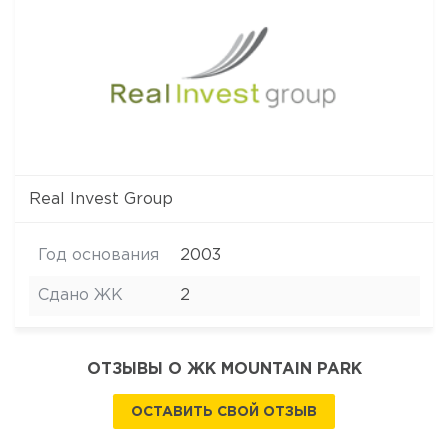
Real Invest Group
Год основания
2003
Сдано ЖК
2
ОТЗЫВЫ О ЖК MOUNTAIN PARK
ОСТАВИТЬ СВОЙ ОТЗЫВ