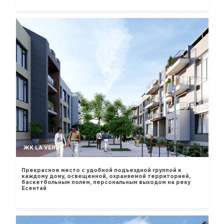
ЖК LA VERDE
Прекрасное место с удобной подъездной группой к
каждому дому, освещенной, охраняемой территорией,
баскетбольным полем, персональным выходом на реку
Есентай