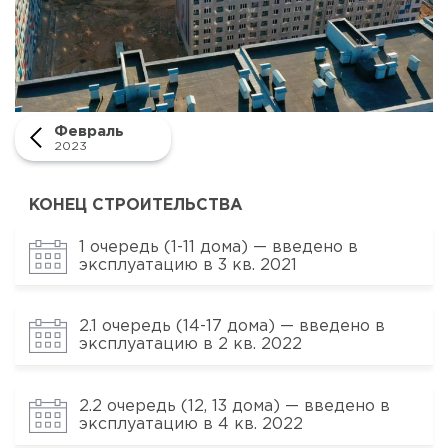
Февраль
2023
КОНЕЦ СТРОИТЕЛЬСТВА
1 очередь (1-11 дома) — введено в
эксплуатацию в 3 кв. 2021
2.1 очередь (14-17 дома) — введено в
эксплуатацию в 2 кв. 2022
2.2 очередь (12, 13 дома) — введено в
эксплуатацию в 4 кв. 2022