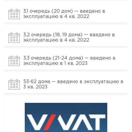
3.1 очередь (20 дом) — введено в
эксплуатацию в 4 кв. 2022
3.2 очередь (18, 19 дома) — введено в
эксплуатацию в 4 кв. 2022
3.3 очередь (21-24 дома) — введено в
эксплуатацию в 1 кв. 2023
53-62 дома — введено в эксплуатацию в
3 кв. 2023