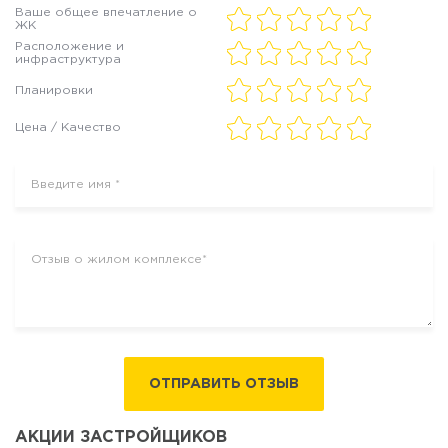
Ваше общее впечатление о
ЖК
Расположение и
инфраструктура
Планировки
Цена / Качество
ОТПРАВИТЬ ОТЗЫВ
АКЦИИ ЗАСТРОЙЩИКОВ