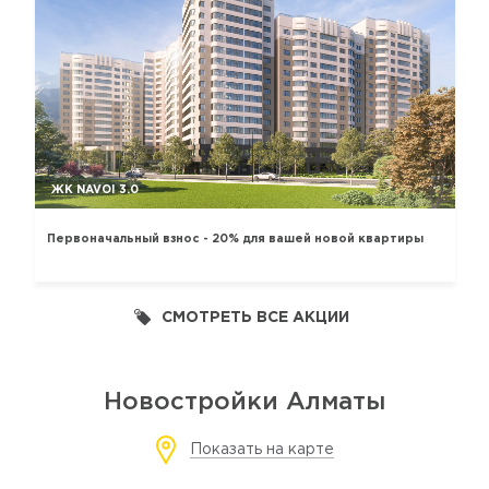
ЖК NAVOI 3.0
Первоначальный взнос - 20% для вашей новой квартиры
СМОТРЕТЬ ВСЕ АКЦИИ
Новостройки Алматы
Показать на карте