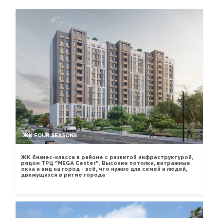
ЖК FOUR SEASONS
ЖК бизнес-класса в районе с развитой инфраструктурой,
рядом ТРЦ "MEGA Center". Высокие потолки, витражные
окна и вид на город - всё, что нужно для семей и людей,
движущихся в ритме города