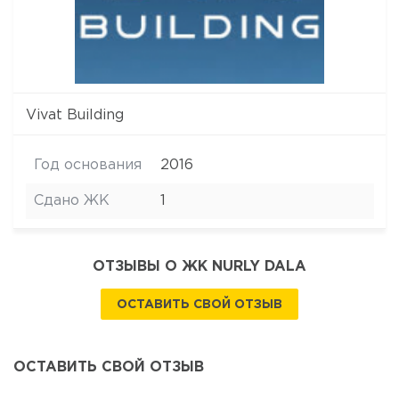
Vivat Building
Год основания
2016
Сдано ЖК
1
ОТЗЫВЫ О ЖК NURLY DALA
ОСТАВИТЬ СВОЙ ОТЗЫВ
ОСТАВИТЬ СВОЙ ОТЗЫВ