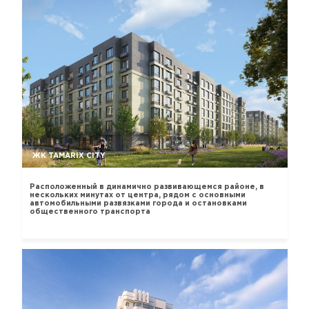
ЖК TAMARIX CITY
Расположенный в динамично развивающемся районе, в
нескольких минутах от центра, рядом с основными
автомобильными развязками города и остановками
общественного транспорта