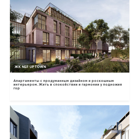
ЖК NEF UPTOWN
Апартаменты с продуманным дизайном и роскошным
интерьером. Жить в спокойствии и гармонии у подножия
гор