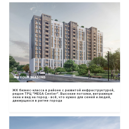
ЖК FOUR SEASONS
ЖК бизнес-класса в районе с развитой инфраструктурой,
рядом ТРЦ "MEGA Center". Высокие потолки, витражные
окна и вид на город - всё, что нужно для семей и людей,
движущихся в ритме города