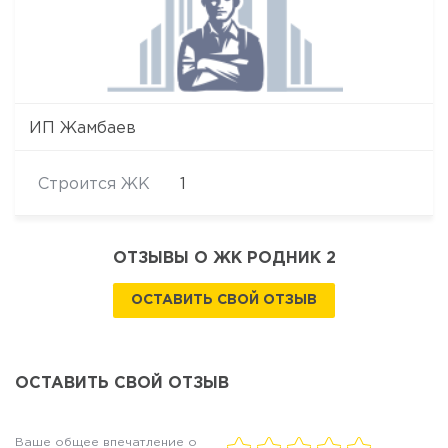
ИП Жамбаев
Строится ЖК
1
ОТЗЫВЫ О ЖК РОДНИК 2
ОСТАВИТЬ СВОЙ ОТЗЫВ
ОСТАВИТЬ СВОЙ ОТЗЫВ
Ваше общее впечатление о