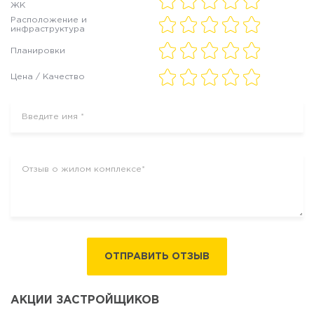
ЖК
Расположение и
инфраструктура
Планировки
Цена / Качество
ОТПРАВИТЬ ОТЗЫВ
АКЦИИ ЗАСТРОЙЩИКОВ