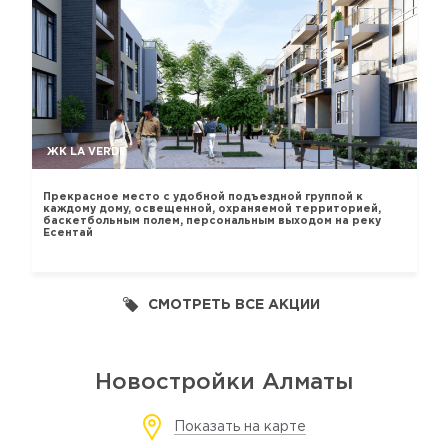
ЖК LA VERDE
Прекрасное место с удобной подъездной группой к
каждому дому, освещенной, охраняемой территорией,
баскетбольным полем, персональным выходом на реку
Есентай
СМОТРЕТЬ ВСЕ АКЦИИ
Новостройки Алматы
Показать на карте