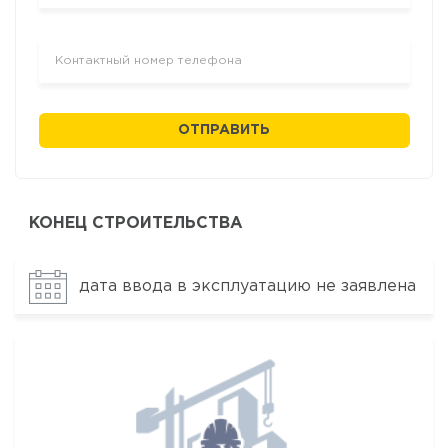
ОТПРАВИТЬ
КОНЕЦ СТРОИТЕЛЬСТВА
дата ввода в эксплуатацию не заявлена