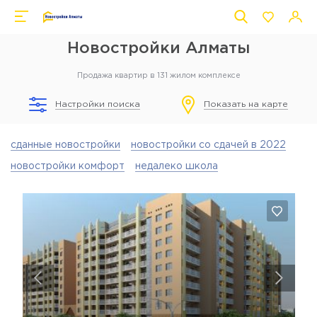
Новостройки Алматы
Продажа квартир в 131 жилом комплексе
Настройки поиска
Показать на карте
сданные новостройки
новостройки со сдачей в 2022
новостройки комфорт
недалеко школа