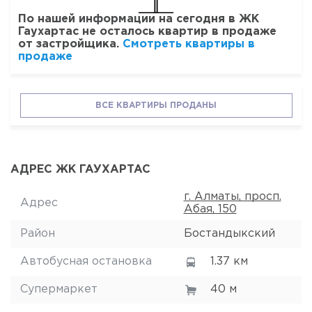
По нашей информации на сегодня в ЖК
Гаухартас не осталось квартир в продаже
от застройщика.
Смотреть квартиры в
продаже
ВСЕ КВАРТИРЫ ПРОДАНЫ
АДРЕС ЖК ГАУХАРТАС
г. Алматы, просп.
Адрес
Абая, 150
Район
Бостандыкский
Автобусная остановка
1.37 км
Супермаркет
40 м