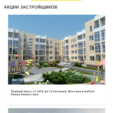
АКЦИИ ЗАСТРОЙЩИКОВ
ЖК ГОРНОЕ СОЛНЦЕ
Первый взнос от 60% до 12 месяцев. Ипотека в любом
банке Казахстана