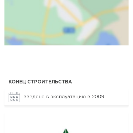
Карта
Спутник
КОНЕЦ СТРОИТЕЛЬСТВА
введено в эксплуатацию в 2009