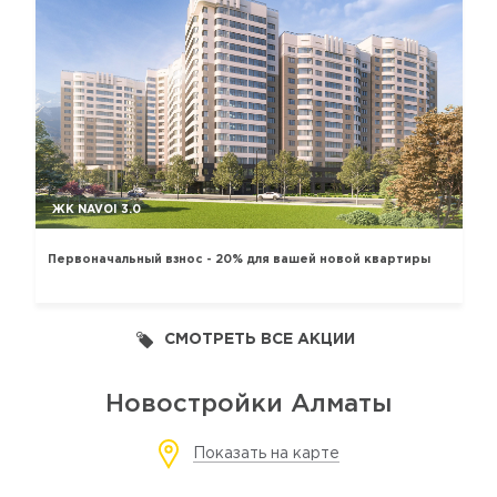
ЖК NAVOI 3.0
Первоначальный взнос - 20% для вашей новой квартиры
СМОТРЕТЬ ВСЕ АКЦИИ
Новостройки Алматы
Показать на карте