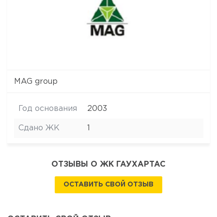
MAG group
Год основания
2003
Сдано ЖК
1
ОТЗЫВЫ О ЖК ГАУХАРТАС
ОСТАВИТЬ СВОЙ ОТЗЫВ