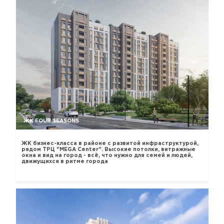
ЖК FOUR SEASONS
ЖК бизнес-класса в районе с развитой инфраструктурой,
рядом ТРЦ "MEGA Center". Высокие потолки, витражные
окна и вид на город - всё, что нужно для семей и людей,
движущихся в ритме города