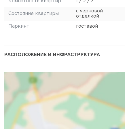
Комнатность квартир
1 / 2 / 3
с черновой
Состояние квартиры
отделкой
Паркинг
гостевой
РАСПОЛОЖЕНИЕ И ИНФРАСТРУКТУРА