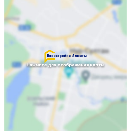
Нажмите для отображения карты