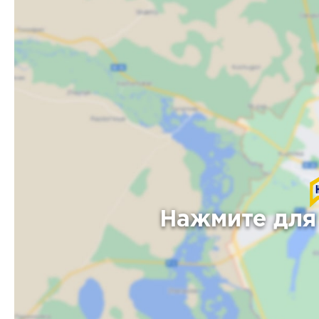
Нажмите для