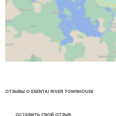
ОТЗЫВЫ О ESENTAI RIVER TOWNHOUSE
ОСТАВИТЬ СВОЙ ОТЗЫВ