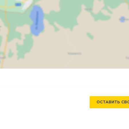
Карта
Спутник
ОСТАВИТЬ СВ