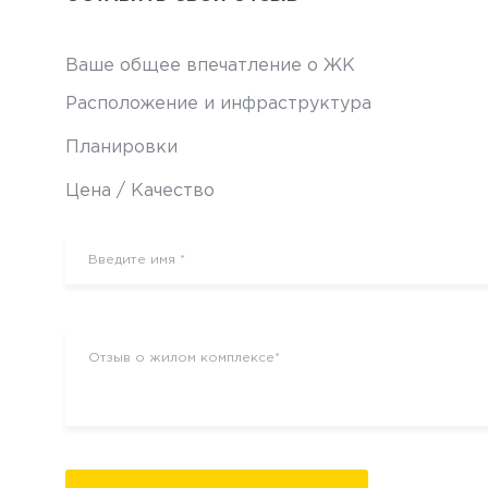
Ваше общее впечатление о ЖК
Расположение и инфраструктура
Планировки
Цена / Качество