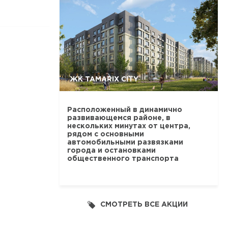
ЖК TAMARIX CITY
Расположенный в динамично
развивающемся районе, в
нескольких минутах от центра,
рядом с основными
автомобильными развязками
города и остановками
общественного транспорта
СМОТРЕТЬ ВСЕ АКЦИИ