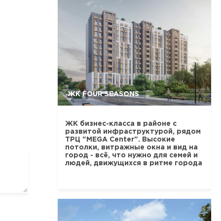
ЖК FOUR SEASONS
ЖК бизнес-класса в районе с
развитой инфраструктурой, рядом
ТРЦ "MEGA Center". Высокие
потолки, витражные окна и вид на
город - всё, что нужно для семей и
людей, движущихся в ритме города