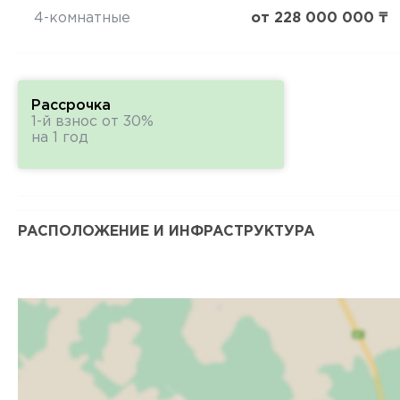
4-комнатные
от 228 000 000 ₸
Рассрочка
1-й взнос от 30%
на 1 год
РАСПОЛОЖЕНИЕ И ИНФРАСТРУКТУРА