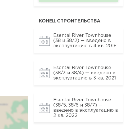
КОНЕЦ СТРОИТЕЛЬСТВА
Esentai River Townhouse
(38 и 38/2) — введено в
эксплуатацию в 4 кв. 2018
Esentai River Townhouse
(38/3 и 38/4) — введено в
эксплуатацию в 3 кв. 2021
Esentai River Townhouse
(38/5, 38/6 и 38/7) —
введено в эксплуатацию в
2 кв. 2022