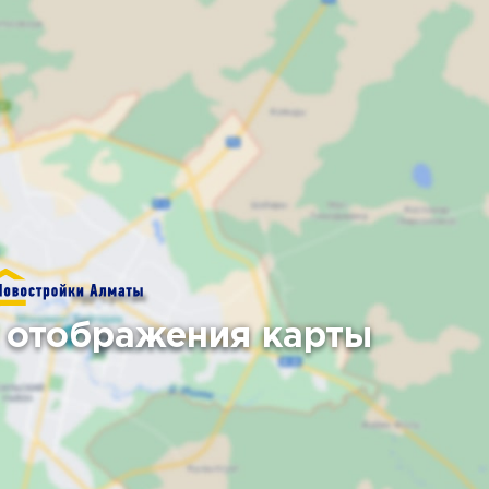
 отображения карты