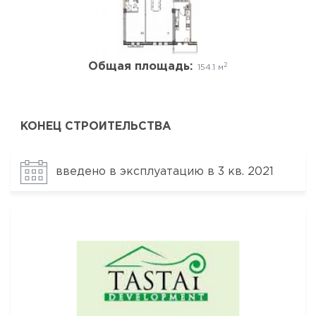
Общая площадь:
2
154.1 м
КОНЕЦ СТРОИТЕЛЬСТВА
введено в эксплуатацию в 3 кв. 2021