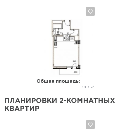
Да, удалить
Отмена
Общая площадь:
2
38.3 м
ПЛАНИРОВКИ 2-КОМНАТНЫХ
КВАРТИР