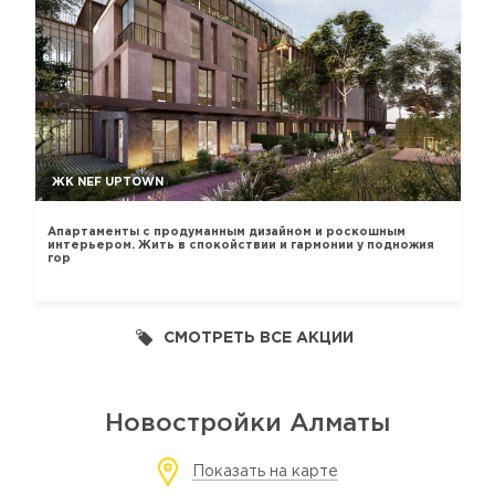
ЖК NEF UPTOWN
Апартаменты с продуманным дизайном и роскошным
интерьером. Жить в спокойствии и гармонии у подножия
гор
СМОТРЕТЬ ВСЕ АКЦИИ
Новостройки Алматы
Показать на карте