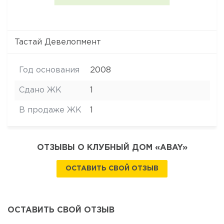
Тастай Девелопмент
Год основания
2008
Сдано ЖК
1
В продаже ЖК
1
ОТЗЫВЫ О КЛУБНЫЙ ДОМ «ABAY»
ОСТАВИТЬ СВОЙ ОТЗЫВ
ОСТАВИТЬ СВОЙ ОТЗЫВ