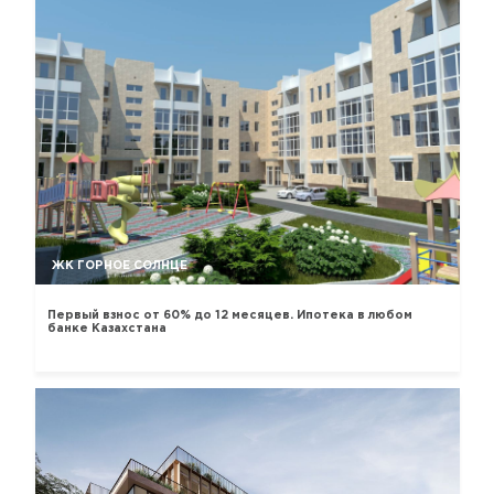
ЖК ГОРНОЕ СОЛНЦЕ
Первый взнос от 60% до 12 месяцев. Ипотека в любом
банке Казахстана