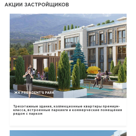
АКЦИИ ЗАСТРОЙЩИКОВ
ЖК PRESIDENT'S PARK
Трехэтажные здания, коллекционные квартиры премиум-
класса, встроенные паркинги и коммерческие помещения
рядом с парком