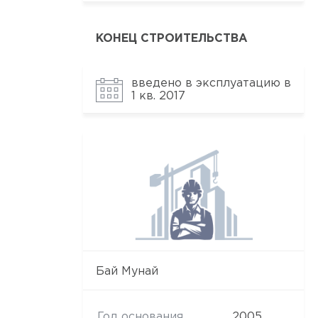
КОНЕЦ СТРОИТЕЛЬСТВА
введено в эксплуатацию в
1 кв. 2017
Бай Мунай
Год основания
2005