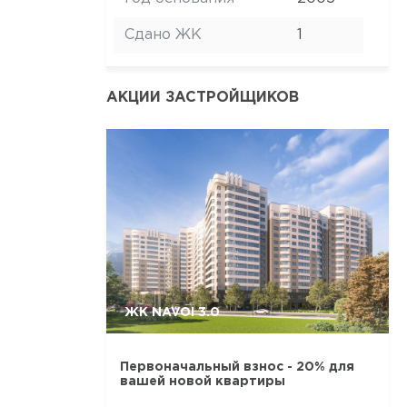
Сдано ЖК
1
АКЦИИ ЗАСТРОЙЩИКОВ
ЖК NAVOI 3.0
Первоначальный взнос - 20% для
вашей новой квартиры