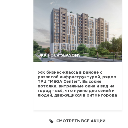
ЖК FOUR SEASONS
ЖК бизнес-класса в районе с
развитой инфраструктурой, рядом
ТРЦ "MEGA Center". Высокие
потолки, витражные окна и вид на
город - всё, что нужно для семей и
людей, движущихся в ритме города
СМОТРЕТЬ ВСЕ АКЦИИ