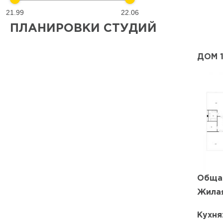
21.99
22.06
ПЛАНИРОВКИ СТУДИЙ
ДОМ 
Обща
Жилая
Кухня