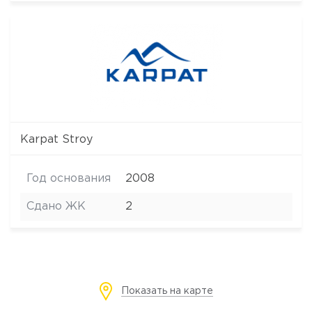
Karpat Stroy
Год основания
2008
Сдано ЖК
2
Показать на карте