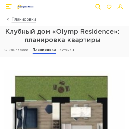
Планировки
Клубный дом «Olymp Residence»:
планировка квартиры
О комплексе
Планировки
Отзывы