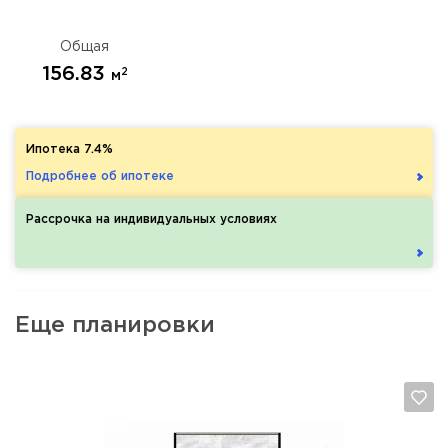
Общая
156.83
2
м
Ипотека 7.4%
Подробнее об ипотеке
Рассрочка на индивидуальных условиях
Еще планировки