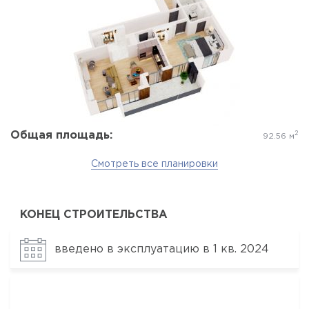
Да, удалить
Отмена
Общая площадь:
2
92.56 м
Смотреть все планировки
КОНЕЦ СТРОИТЕЛЬСТВА
введено в эксплуатацию в 1 кв. 2024