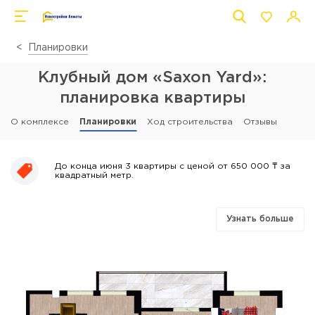
Планировки
Клубный дом «Saxon Yard»:
планировка квартиры
О комплексе
Планировки
Ход строительства
Отзывы
До конца июня 3 квартиры с ценой от 650 000 ₸ за
квадратный метр.
Узнать больше