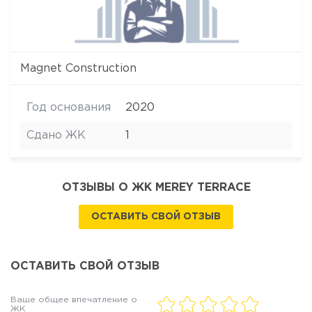
Magnet Construction
Год основания
2020
Сдано ЖК
1
ОТЗЫВЫ О ЖК MEREY TERRACE
ОСТАВИТЬ СВОЙ ОТЗЫВ
ОСТАВИТЬ СВОЙ ОТЗЫВ
Ваше общее впечатление о
ЖК