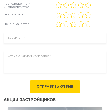
Расположение и
инфраструктура
Планировки
Цена / Качество
ОТПРАВИТЬ ОТЗЫВ
АКЦИИ ЗАСТРОЙЩИКОВ