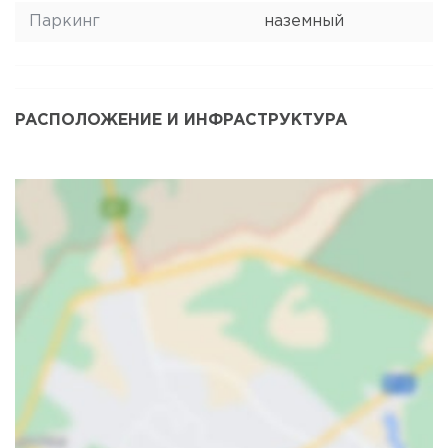
Паркинг
наземный
РАСПОЛОЖЕНИЕ И ИНФРАСТРУКТУРА