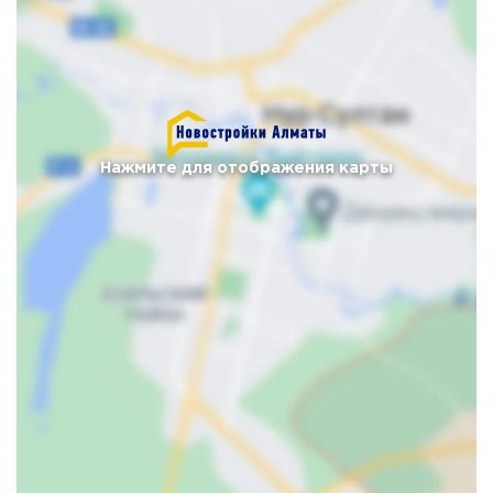
Нажмите для отображения карты