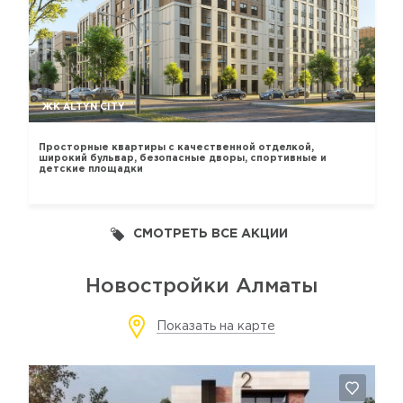
ЖК ALTYN CITY
Просторные квартиры с качественной отделкой,
широкий бульвар, безопасные дворы, спортивные и
детские площадки
СМОТРЕТЬ ВСЕ АКЦИИ
Новостройки Алматы
Показать на карте