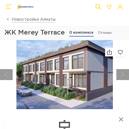
Новостройки Алматы
ЖК Merey Terrace
О комплексе
Отзывы