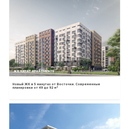
ЖК HAYAT APARTMENTS
Новый ЖК в 5 минутах от Восточки. Современные
2
планировки от 49 до 92 м