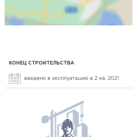
Карта
Спутник
КОНЕЦ СТРОИТЕЛЬСТВА
введено в эксплуатацию в 2 кв. 2021