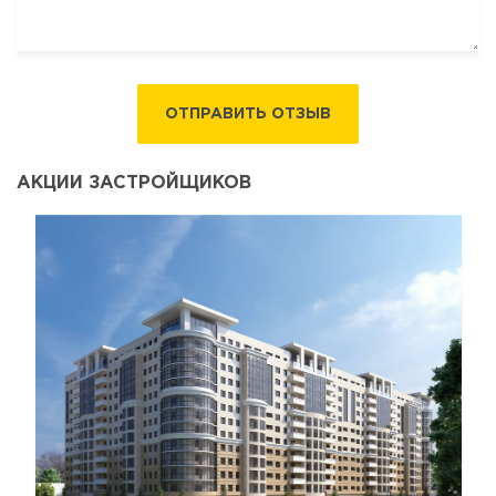
ОТПРАВИТЬ ОТЗЫВ
АКЦИИ ЗАСТРОЙЩИКОВ