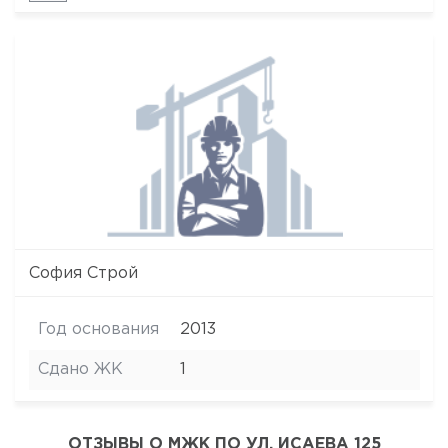
София Строй
Год основания
2013
Сдано ЖК
1
ОТЗЫВЫ О МЖК ПО УЛ. ИСАЕВА 125