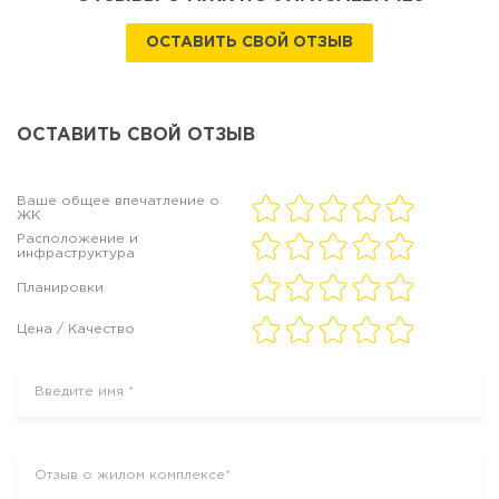
ОСТАВИТЬ СВОЙ ОТЗЫВ
ОСТАВИТЬ СВОЙ ОТЗЫВ
Ваше общее впечатление о
ЖК
Расположение и
инфраструктура
Планировки
Цена / Качество