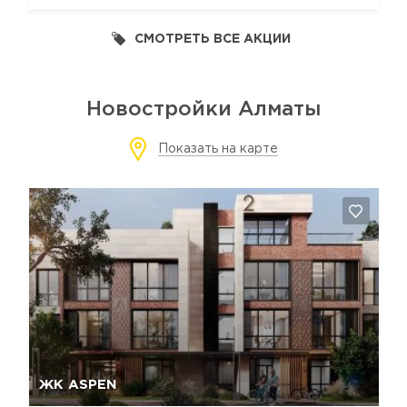
СМОТРЕТЬ ВСЕ АКЦИИ
Новостройки Алматы
Показать на карте
Да, удалить
Отмена
ЖК ASPEN