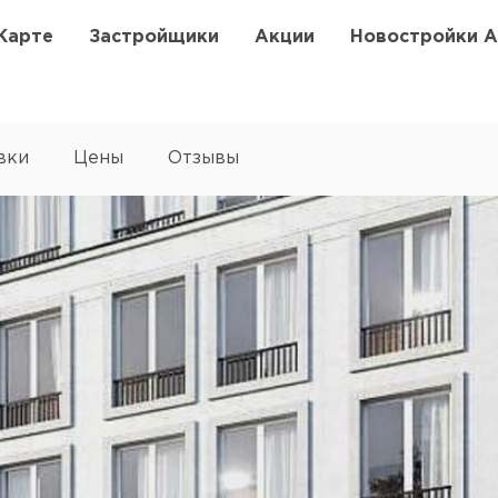
Карте
Застройщики
Акции
Новостройки 
вки
Цены
Отзывы