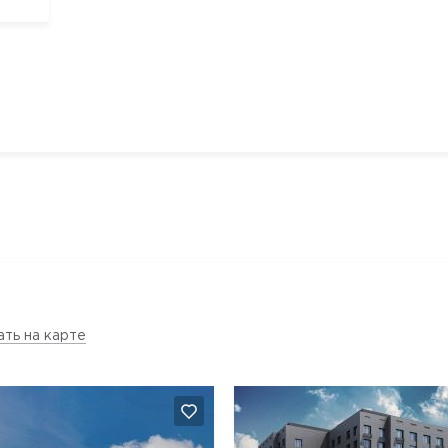
ать на карте