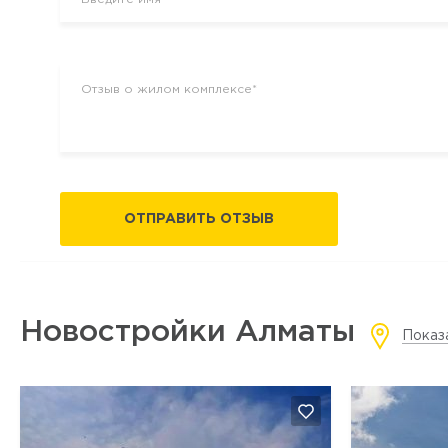
ОТПРАВИТЬ ОТЗЫВ
Новостройки Алматы
Показ