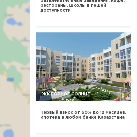
развлекательные заведения, кафе,
рестораны, школы в пешей
доступности
ЖК ГОРНОЕ СОЛНЦЕ
Первый взнос от 60% до 12 месяцев.
Ипотека в любом банке Казахстана