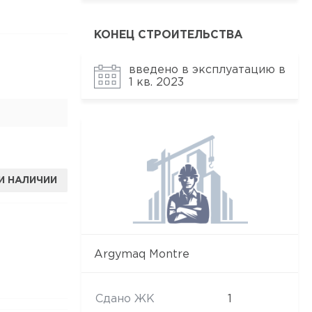
КОНЕЦ СТРОИТЕЛЬСТВА
введено в эксплуатацию в
1 кв. 2023
И НАЛИЧИИ
Argymaq Montre
Сдано ЖК
1