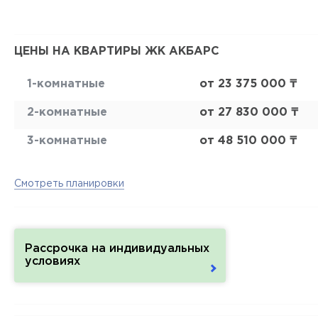
ЦЕНЫ НА КВАРТИРЫ ЖК АКБАРС
1-комнатные
от 23 375 000 ₸
2-комнатные
от 27 830 000 ₸
3-комнатные
от 48 510 000 ₸
Смотреть планировки
Рассрочка на индивидуальных
условиях