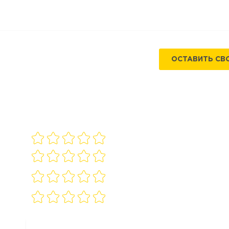
ОСТАВИТЬ СВ