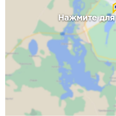
Нажмите для