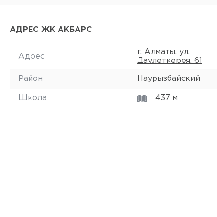
АДРЕС ЖК АКБАРС
г. Алматы, ул.
Адрес
Даулеткерея, 61
Район
Наурызбайский
Школа
437 м