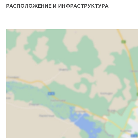
РАСПОЛОЖЕНИЕ И ИНФРАСТРУКТУРА