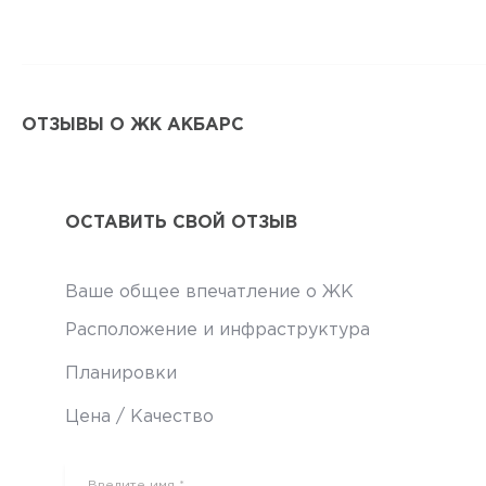
ОТЗЫВЫ О ЖК АКБАРС
ОСТАВИТЬ СВОЙ ОТЗЫВ
Ваше общее впечатление о ЖК
Расположение и инфраструктура
Планировки
Цена / Качество