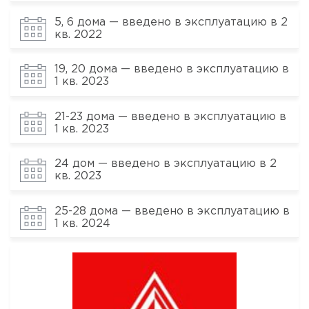
5, 6 дома — введено в эксплуатацию в 2
кв. 2022
19, 20 дома — введено в эксплуатацию в
1 кв. 2023
21-23 дома — введено в эксплуатацию в
1 кв. 2023
24 дом — введено в эксплуатацию в 2
кв. 2023
25-28 дома — введено в эксплуатацию в
1 кв. 2024