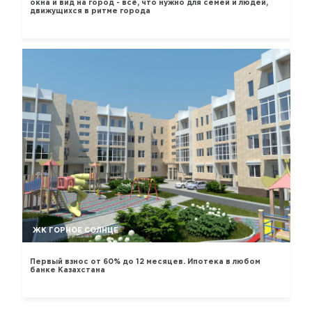
окна и вид на город - всё, что нужно для семей и людей,
движущихся в ритме города
ЖК ГОРНОЕ СОЛНЦЕ
Первый взнос от 60% до 12 месяцев. Ипотека в любом
банке Казахстана