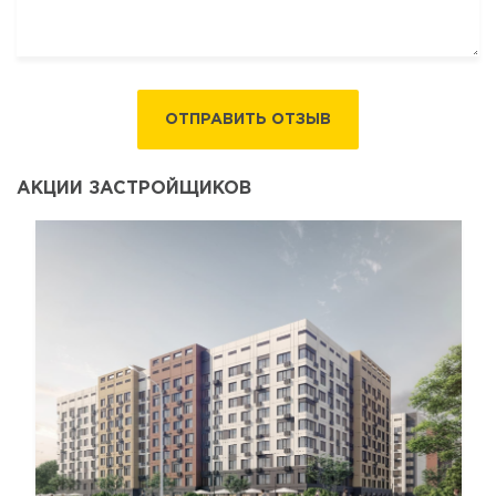
ОТПРАВИТЬ ОТЗЫВ
АКЦИИ ЗАСТРОЙЩИКОВ