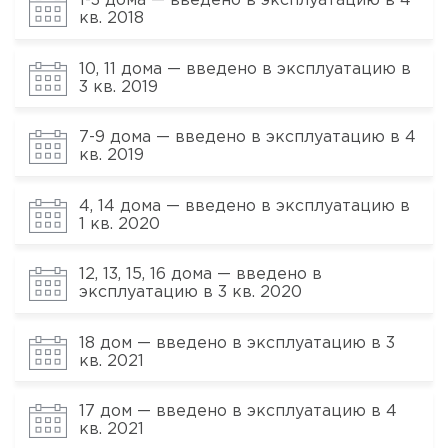
1-3 дома — введено в эксплуатацию в 4
кв. 2018
10, 11 дома — введено в эксплуатацию в
3 кв. 2019
7-9 дома — введено в эксплуатацию в 4
кв. 2019
4, 14 дома — введено в эксплуатацию в
1 кв. 2020
12, 13, 15, 16 дома — введено в
эксплуатацию в 3 кв. 2020
18 дом — введено в эксплуатацию в 3
кв. 2021
17 дом — введено в эксплуатацию в 4
кв. 2021