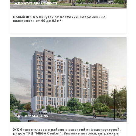
ЖК HAYAT APARTMENTS
Новый ЖК в 5 минутах от Восточки. Современные
2
планировки от 49 до 92 м
ЖК FOUR SEASONS
ЖК бизнес-класса в районе с развитой инфраструктурой,
рядом ТРЦ "MEGA Center". Высокие потолки, витражные