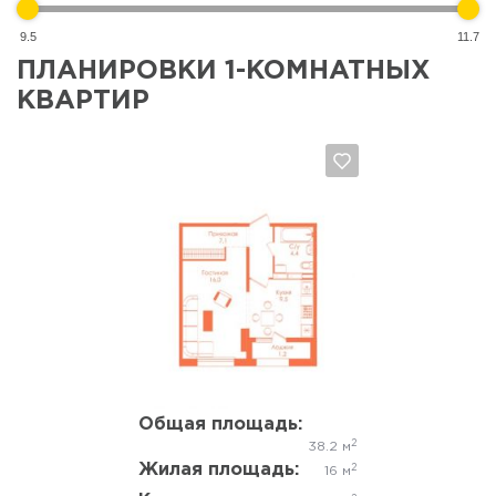
9.5
11.7
ПЛАНИРОВКИ 1-КОМНАТНЫХ
КВАРТИР
Да, удалить
Отмена
Общая площадь:
2
38.2 м
Жилая площадь:
2
16 м