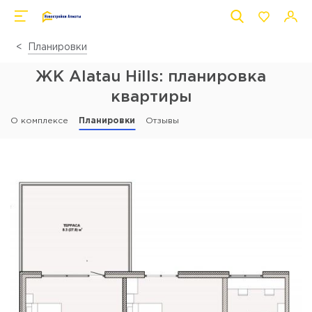
Планировки
ЖК Alatau Hills: планировка
квартиры
О комплексе
Планировки
Отзывы