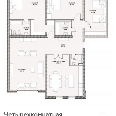
Четырехкомнатная