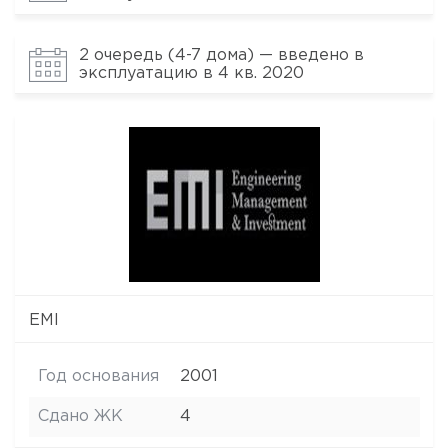
2 очередь (4-7 дома) — введено в
эксплуатацию в 4 кв. 2020
EMI
Год основания
2001
Сдано ЖК
4