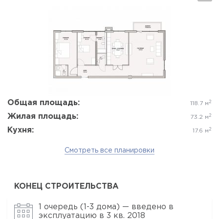
Да, удалить
Отмена
Общая площадь:
2
118.7 м
Жилая площадь:
2
73.2 м
Кухня:
2
17.6 м
Смотреть все планировки
КОНЕЦ СТРОИТЕЛЬСТВА
1 очередь (1-3 дома) — введено в
эксплуатацию в 3 кв. 2018