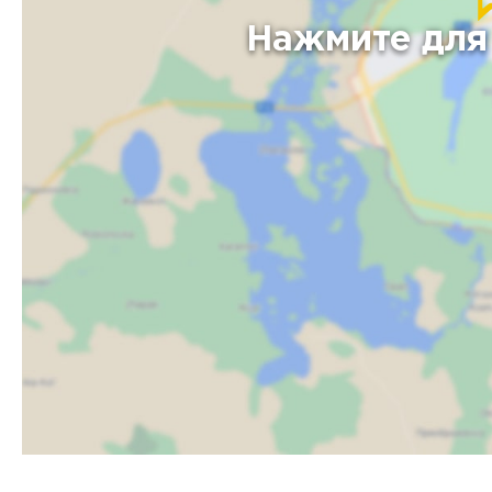
Нажмите для