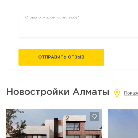
ОТПРАВИТЬ ОТЗЫВ
Новостройки Алматы
Показ