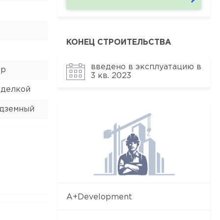
КОНЕЦ СТРОИТЕЛЬСТВА
введено в эксплуатацию в
ор
3 кв. 2023
тделкой
одземный
A+Development