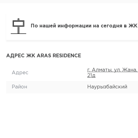
По нашей информации на сегодня в ЖК 
АДРЕС ЖК ARAS RESIDENCE
г. Алматы, ул. Жана,
Адрес
21д
Район
Наурызбайский