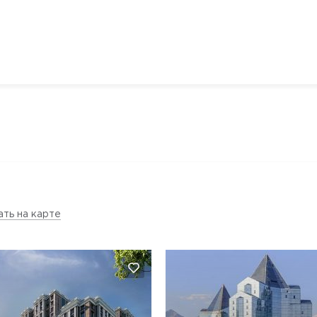
ать на карте