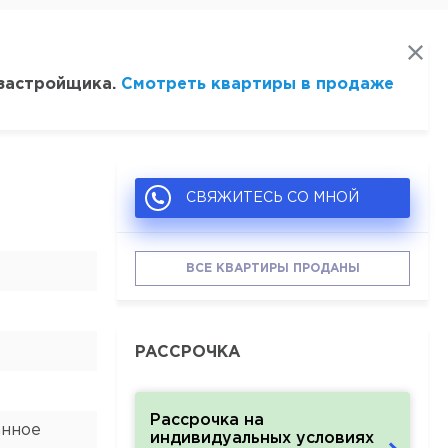
 застройщика.
Смотреть квартиры в продаже
СВЯЖИТЕСЬ СО МНОЙ
ВСЕ КВАРТИРЫ ПРОДАНЫ
РАССРОЧКА
Рассрочка на
анное
индивидуальных условиях