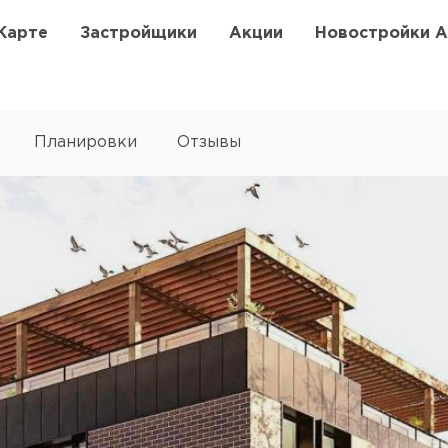
Карте
Застройщики
Акции
Новостройки 
Планировки
Отзывы