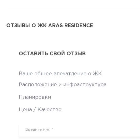
ОТЗЫВЫ О ЖК ARAS RESIDENCE
ОСТАВИТЬ СВОЙ ОТЗЫВ
Ваше общее впечатление о ЖК
Расположение и инфраструктура
Планировки
Цена / Качество