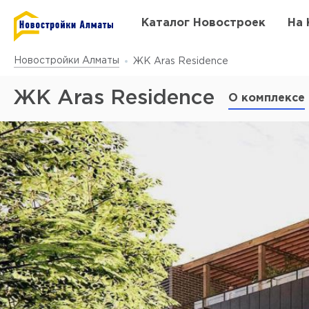
Каталог Новостроек
На 
Новостройки Алматы
ЖК Aras Residence
ЖК Aras Residence
О комплексе