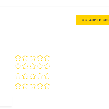
ОСТАВИТЬ СВ