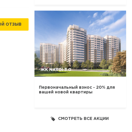
ОЙ ОТЗЫВ
ЖК NAVOI 3.0
Первоначальный взнос - 20% для
вашей новой квартиры
СМОТРЕТЬ ВСЕ АКЦИИ