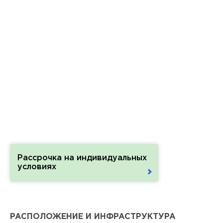
Рассрочка на индивидуальных
условиях
РАСПОЛОЖЕНИЕ И ИНФРАСТРУКТУРА