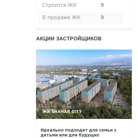
Строится ЖК
9
В продаже ЖК
9
АКЦИИ ЗАСТРОЙЩИКОВ
ЖК SHAHAR CITY
Идеально подходит для семьи с
детьми или для будущих