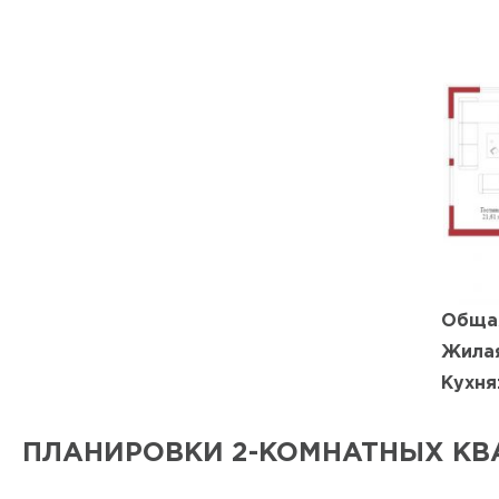
Обща
Жилая
Кухня
ПЛАНИРОВКИ 2-КОМНАТНЫХ КВ