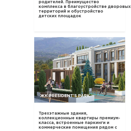
родителей. Преимущество
комплекса в благоустройстве дворовых
территорий и обустройство
детских площадок
ЖК PRESIDENT'S PARK
Трехэтажные здания,
коллекционные квартиры премиум-
класса, встроенные паркинги и
коммерческие помещения рядом с