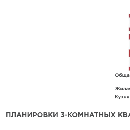
Обща
Жилая
Кухня
ПЛАНИРОВКИ 3-КОМНАТНЫХ КВ