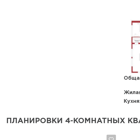
Обща
Жилая
Кухня
ПЛАНИРОВКИ 4-КОМНАТНЫХ КВ