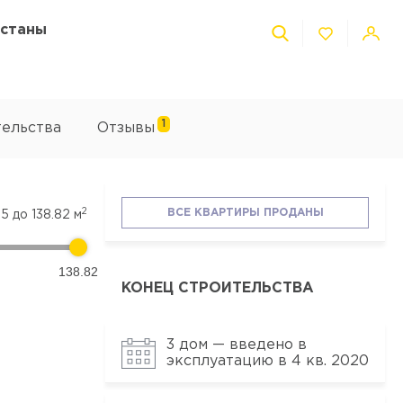
Астаны
1
тельства
Отзывы
2
ВСЕ КВАРТИРЫ ПРОДАНЫ
25
до
138.82
м
138.82
КОНЕЦ СТРОИТЕЛЬСТВА
3 дом — введено в
эксплуатацию в 4 кв. 2020