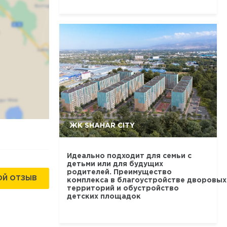
ЖК SHAHAR CITY
Идеально подходит для семьи с
детьми или для будущих
родителей. Преимущество
ОЙ ОТЗЫВ
комплекса в благоустройстве дворовых
территорий и обустройство
детских площадок