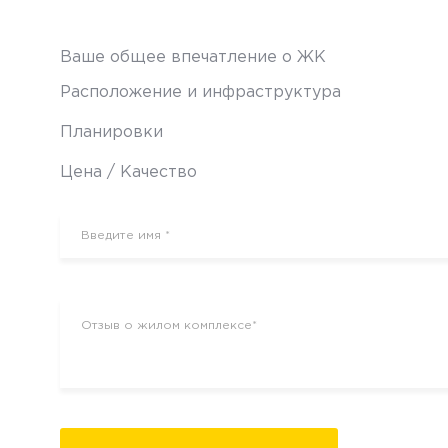
Ваше общее впечатление о ЖК
Расположение и инфраструктура
Планировки
Цена / Качество