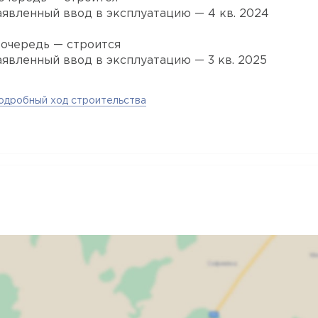
аявленный ввод в эксплуатацию — 4 кв. 2024
 очередь — строится
аявленный ввод в эксплуатацию — 3 кв. 2025
одробный ход строительства