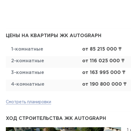
ЦЕНЫ НА КВАРТИРЫ ЖК AUTOGRAPH
1-комнатные
от 85 215 000 ₸
2-комнатные
от 116 025 000 ₸
3-комнатные
от 163 995 000 ₸
4-комнатные
от 190 800 000 ₸
Смотреть планировки
ХОД СТРОИТЕЛЬСТВА ЖК AUTOGRAPH
1