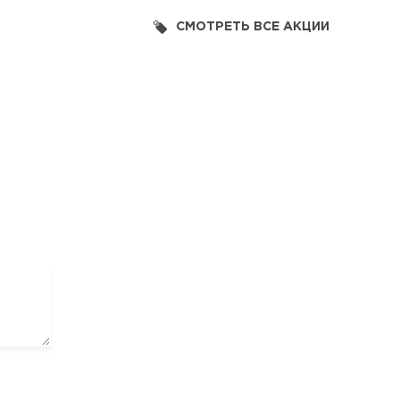
СМОТРЕТЬ ВСЕ АКЦИИ