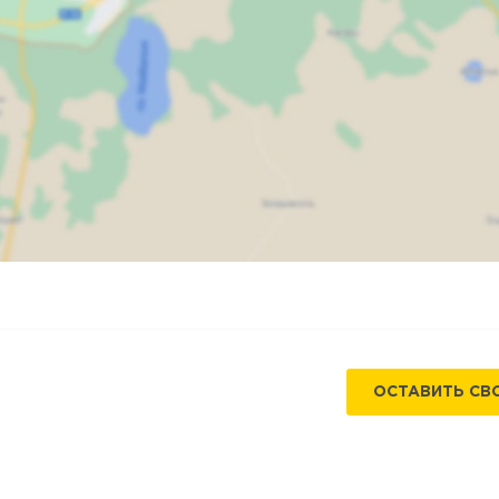
Карта
Спутник
ОСТАВИТЬ СВ