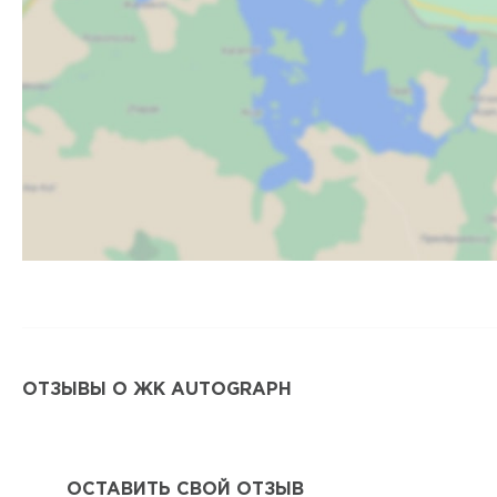
ОТЗЫВЫ О ЖК AUTOGRAPH
ОСТАВИТЬ СВОЙ ОТЗЫВ