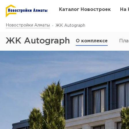
Каталог Новостроек
На 
Новостройки Алматы
ЖК Autograph
ЖК Autograph
О комплексе
Пла