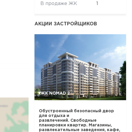
В продаже ЖК
1
АКЦИИ ЗАСТРОЙЩИКОВ
ЖК NOMAD 2
Обустроенный безопасный двор
для отдыха и
развлечений. Свободные
планировки квартир. Магазины,
развлекательные заведения, кафе,