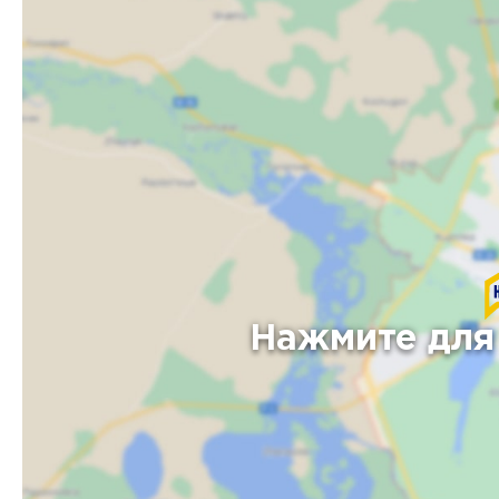
Нажмите для