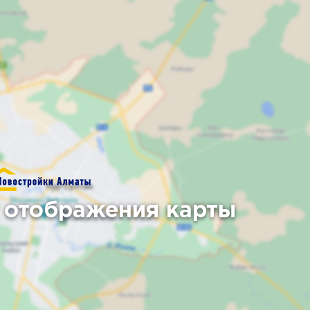
 отображения карты