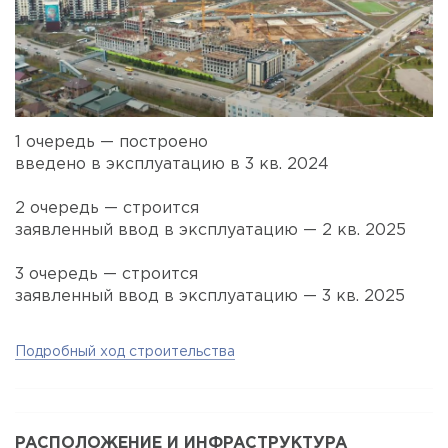
1 очередь — построено
введено в эксплуатацию в 3 кв. 2024
2 очередь — строится
заявленный ввод в эксплуатацию — 2 кв. 2025
3 очередь — строится
заявленный ввод в эксплуатацию — 3 кв. 2025
Подробный ход строительства
РАСПОЛОЖЕНИЕ И ИНФРАСТРУКТУРА