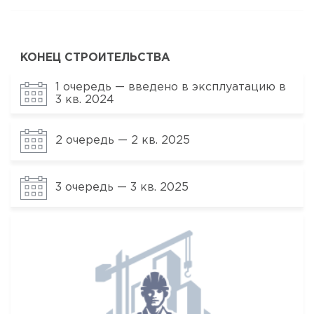
КОНЕЦ СТРОИТЕЛЬСТВА
1 очередь — введено в эксплуатацию в
3 кв. 2024
2 очередь — 2 кв. 2025
3 очередь — 3 кв. 2025