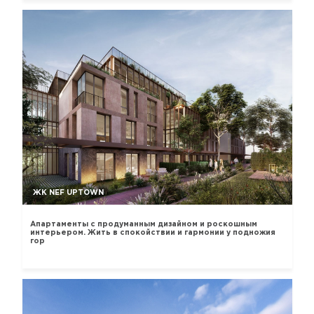
ЖК NEF UPTOWN
Апартаменты с продуманным дизайном и роскошным
интерьером. Жить в спокойствии и гармонии у подножия
гор