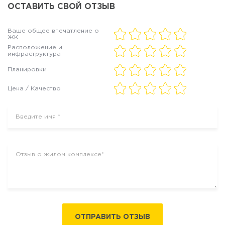
ОСТАВИТЬ СВОЙ ОТЗЫВ
Ваше общее впечатление о
ЖК
Расположение и
инфраструктура
Планировки
Цена / Качество
ОТПРАВИТЬ ОТЗЫВ