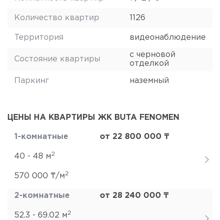
Количество квартир
1126
Территория
видеонаблюдение
с черновой
Состояние квартиры
отделкой
Паркинг
наземный
ЦЕНЫ НА КВАРТИРЫ ЖК BUTA FENOMEN
1-комнатные
от 22 800 000 ₸
2
40 - 48 м
2
570 000 ₸/м
2-комнатные
от 28 240 000 ₸
2
52.3 - 69.02 м