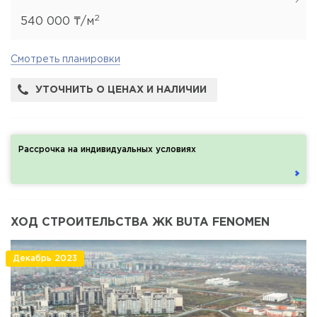
2
540 000 ₸/м
Смотреть планировки
УТОЧНИТЬ О ЦЕНАХ И НАЛИЧИИ
Рассрочка на индивидуальных условиях
ХОД СТРОИТЕЛЬСТВА ЖК BUTA FENOMEN
Декабрь 2023