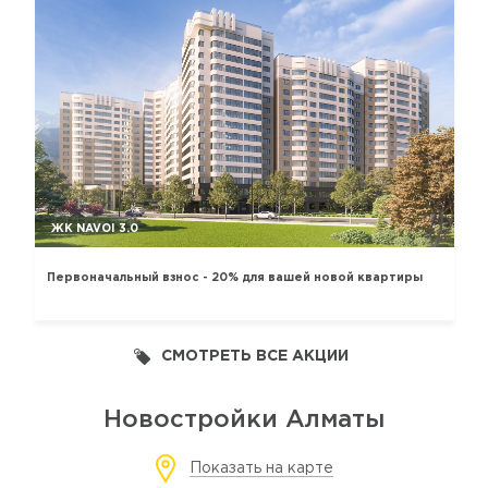
ЖК NAVOI 3.0
Первоначальный взнос - 20% для вашей новой квартиры
СМОТРЕТЬ ВСЕ АКЦИИ
Новостройки Алматы
Показать на карте