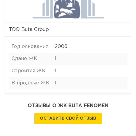
ТОО Buta Group
Год основания
2006
Сдано ЖК
1
Строится ЖК
1
В продаже ЖК
1
ОТЗЫВЫ О ЖК BUTA FENOMEN
ОСТАВИТЬ СВОЙ ОТЗЫВ