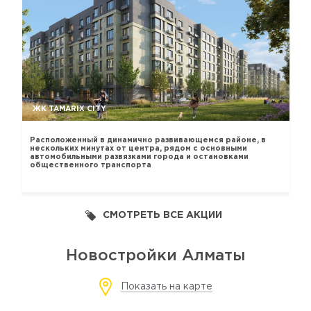
ЖК TAMARIX CITY
Расположенный в динамично развивающемся районе, в
нескольких минутах от центра, рядом с основными
автомобильными развязками города и остановками
общественного транспорта
СМОТРЕТЬ ВСЕ АКЦИИ
Новостройки Алматы
Показать на карте