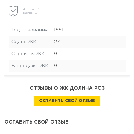
Надежный
застройщик
Год основания
1991
Сдано ЖК
27
Строится ЖК
9
В продаже ЖК
9
ОТЗЫВЫ О ЖК ДОЛИНА РОЗ
ОСТАВИТЬ СВОЙ ОТЗЫВ
ОСТАВИТЬ СВОЙ ОТЗЫВ