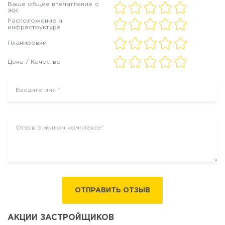
Ваше общее впечатление о
ЖК
Расположение и
инфраструктура
Планировки
Цена / Качество
ОТПРАВИТЬ ОТЗЫВ
АКЦИИ ЗАСТРОЙЩИКОВ