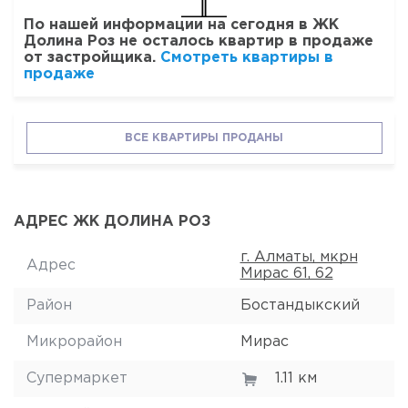
По нашей информации на сегодня в ЖК
Долина Роз не осталось квартир в продаже
от застройщика.
Смотреть квартиры в
продаже
ВСЕ КВАРТИРЫ ПРОДАНЫ
АДРЕС ЖК ДОЛИНА РОЗ
г. Алматы, мкрн
Адрес
Мирас 61, 62
Район
Бостандыкский
Микрорайон
Мирас
Супермаркет
1.11 км