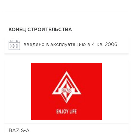
КОНЕЦ СТРОИТЕЛЬСТВА
введено в эксплуатацию в 4 кв. 2006
BAZIS-А