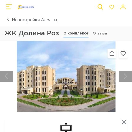
Новостройки Алматы
ЖК Долина Роз
О комплексе
Отзывы