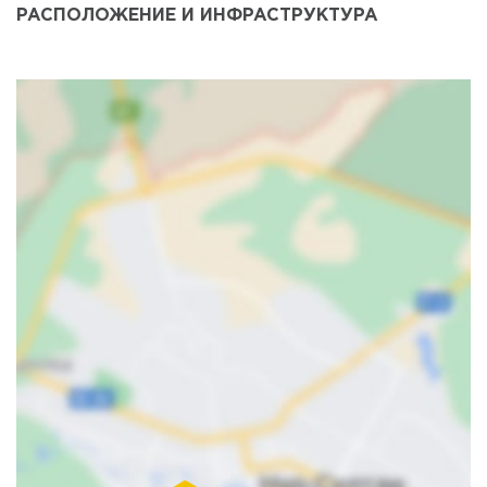
РАСПОЛОЖЕНИЕ И ИНФРАСТРУКТУРА