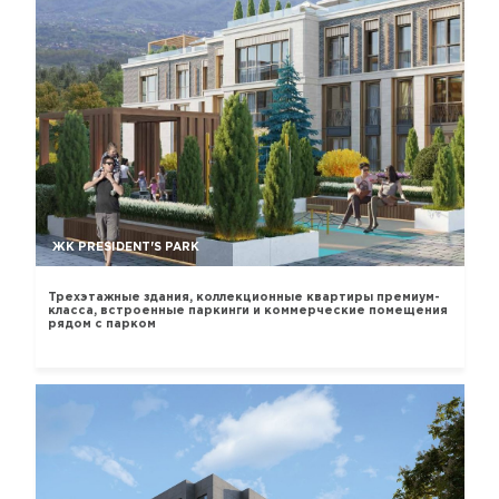
ЖК PRESIDENT'S PARK
Трехэтажные здания, коллекционные квартиры премиум-
класса, встроенные паркинги и коммерческие помещения
рядом с парком