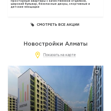
Просторные квартиры с качественной отделкой,
широкий бульвар, безопасные дворы, спортивные и
детские площадки
СМОТРЕТЬ ВСЕ АКЦИИ
Новостройки Алматы
Показать на карте