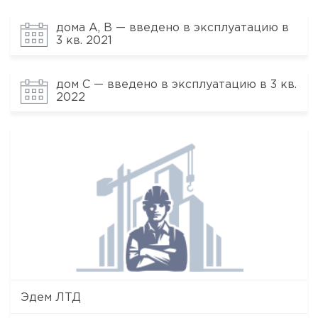
дома A, B — введено в эксплуатацию в
3 кв. 2021
дом C — введено в эксплуатацию в 3 кв.
2022
Эдем ЛТД