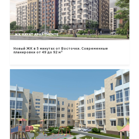
ЖК HAYAT APARTMENTS
Новый ЖК в 5 минутах от Восточки. Современные
2
планировки от 49 до 92 м