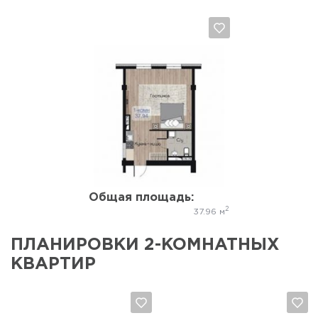
Да, удалить
Отмена
Общая площадь:
2
37.96 м
ПЛАНИРОВКИ 2-КОМНАТНЫХ
КВАРТИР