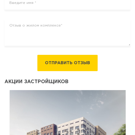
ОТПРАВИТЬ ОТЗЫВ
АКЦИИ ЗАСТРОЙЩИКОВ