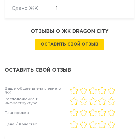
Сдано ЖК
1
ОТЗЫВЫ О ЖК DRAGON CITY
ОСТАВИТЬ СВОЙ ОТЗЫВ
ОСТАВИТЬ СВОЙ ОТЗЫВ
Ваше общее впечатление о
ЖК
Расположение и
инфраструктура
Планировки
Цена / Качество