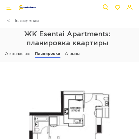
Планировки
ЖК Esentai Apartments:
планировка квартиры
О комплексе
Планировки
Отзывы