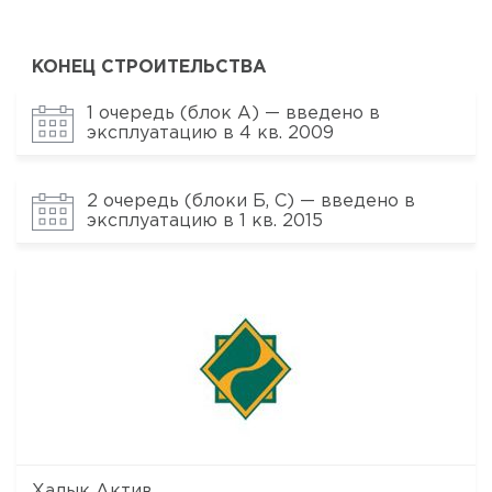
КОНЕЦ СТРОИТЕЛЬСТВА
1 очередь (блок А) — введено в
эксплуатацию в 4 кв. 2009
2 очередь (блоки Б, С) — введено в
эксплуатацию в 1 кв. 2015
Халык Актив