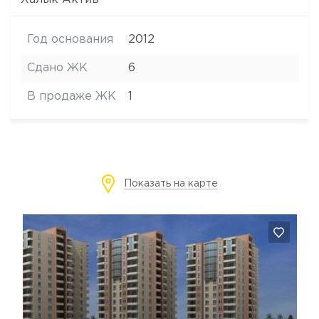
Год основания
2012
Сдано ЖК
6
В продаже ЖК
1
Показать на карте