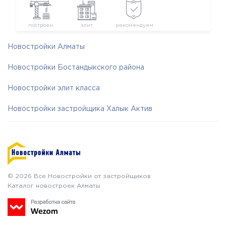
построен
элит
рекомендуем
Новостройки Алматы
Новостройки Бостандыкского района
Новостройки элит класса
Новостройки застройщика Халык Актив
© 2026 Все Новостройки от застройщиков
Каталог новостроек Алматы