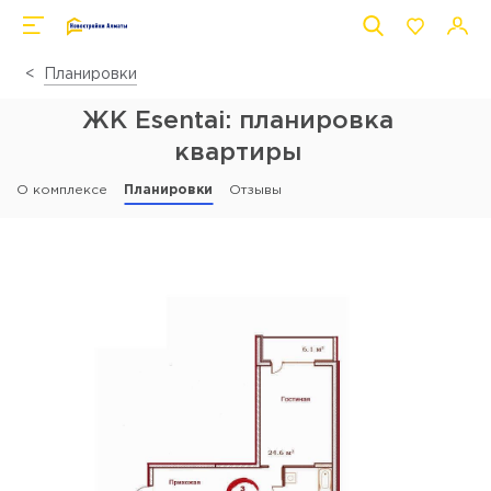
Планировки
ЖК Esentai: планировка
квартиры
О комплексе
Планировки
Отзывы