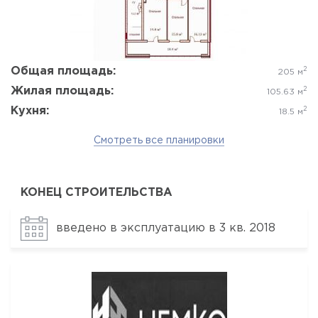
Общая площадь:
2
205 м
Жилая площадь:
2
105.63 м
Кухня:
2
18.5 м
Смотреть все планировки
КОНЕЦ СТРОИТЕЛЬСТВА
введено в эксплуатацию в 3 кв. 2018