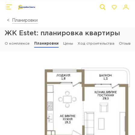
Планировки
ЖК Estet: планировка квартиры
О комплексе
Планировки
Цены
Ход строительства
Отзывы