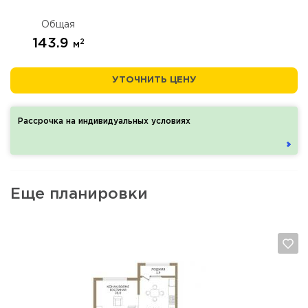
Общая
143.9
2
м
УТОЧНИТЬ ЦЕНУ
Рассрочка на индивидуальных условиях
Еще планировки