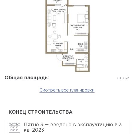
Да, удалить
Отмена
Общая площадь:
2
61.3 м
Смотреть все планировки
КОНЕЦ СТРОИТЕЛЬСТВА
Пятно 3 — введено в эксплуатацию в 3
кв. 2023