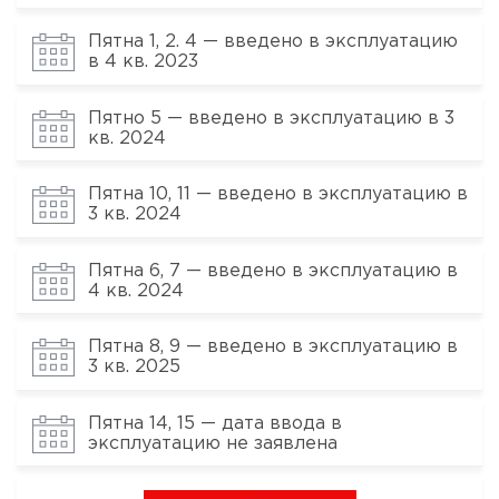
Пятна 1, 2. 4 — введено в эксплуатацию
в 4 кв. 2023
Пятно 5 — введено в эксплуатацию в 3
кв. 2024
Пятна 10, 11 — введено в эксплуатацию в
3 кв. 2024
Пятна 6, 7 — введено в эксплуатацию в
4 кв. 2024
Пятна 8, 9 — введено в эксплуатацию в
3 кв. 2025
Пятна 14, 15 — дата ввода в
эксплуатацию не заявлена