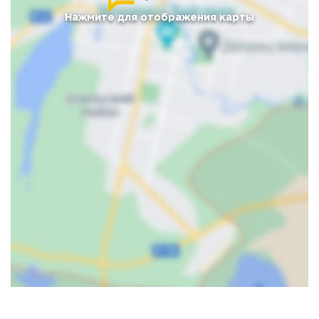
Нажмите для отображения карты
Карта
Спутник