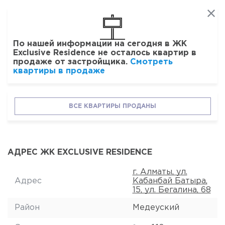
По нашей информации на сегодня в ЖК
Exclusive Residence не осталось квартир в
продаже от застройщика.
Смотреть
квартиры в продаже
ВСЕ КВАРТИРЫ ПРОДАНЫ
АДРЕС ЖК EXCLUSIVE RESIDENCE
г. Алматы, ул.
Адрес
Кабанбай Батыра,
15, ул. Бегалина, 68
Район
Медеуский