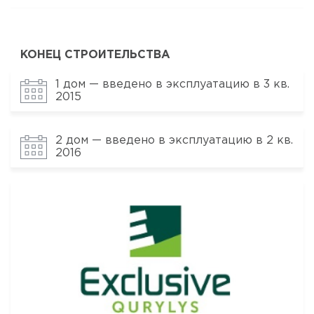
КОНЕЦ СТРОИТЕЛЬСТВА
1 дом — введено в эксплуатацию в 3 кв.
2015
2 дом — введено в эксплуатацию в 2 кв.
2016