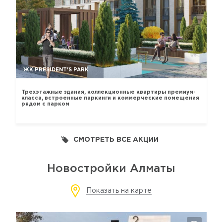
ЖК PRESIDENT'S PARK
Трехэтажные здания, коллекционные квартиры премиум-
класса, встроенные паркинги и коммерческие помещения
рядом с парком
СМОТРЕТЬ ВСЕ АКЦИИ
Новостройки Алматы
Показать на карте