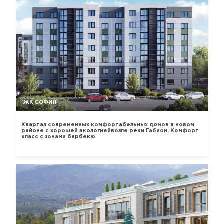
ЖК СОФИЯ
Квартал современных комфортабельных домов в новом
районе с хорошей экологиейвозле реки Габион. Комфорт
класс с зонами барбекю