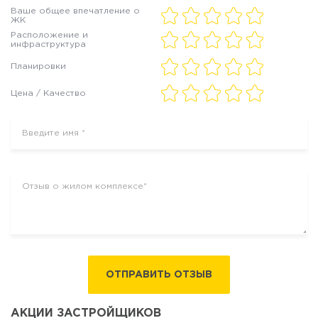
Ваше общее впечатление о
ЖК
Расположение и
инфраструктура
Планировки
Цена / Качество
ОТПРАВИТЬ ОТЗЫВ
АКЦИИ ЗАСТРОЙЩИКОВ