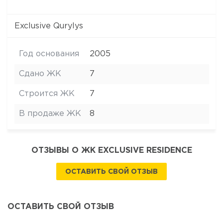
Exclusive Qurylys
Год основания
2005
Сдано ЖК
7
Строится ЖК
7
В продаже ЖК
8
ОТЗЫВЫ О ЖК EXCLUSIVE RESIDENCE
ОСТАВИТЬ СВОЙ ОТЗЫВ
ОСТАВИТЬ СВОЙ ОТЗЫВ