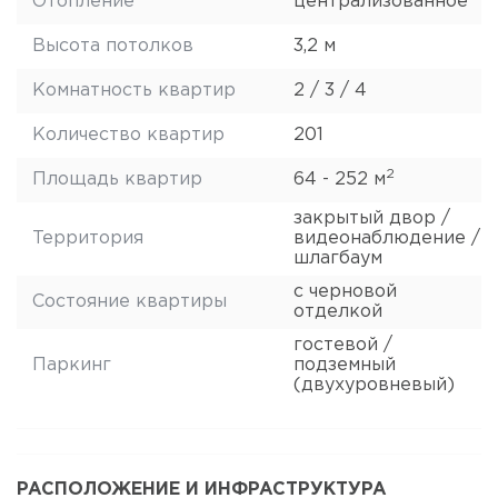
Отопление
централизованное
Высота потолков
3,2 м
Комнатность квартир
2 / 3 / 4
Количество квартир
201
2
Площадь квартир
64 - 252 м
закрытый двор /
Территория
видеонаблюдение /
шлагбаум
с черновой
Состояние квартиры
отделкой
гостевой /
Паркинг
подземный
(двухуровневый)
РАСПОЛОЖЕНИЕ И ИНФРАСТРУКТУРА