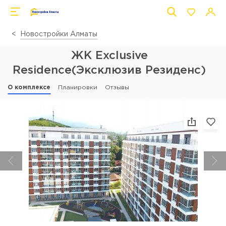
Новостройки Алматы
ЖК Exclusive
Residence(Эксклюзив Резиденс)
О комплексе
Планировки
Отзывы