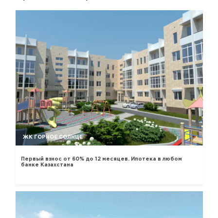
ЖК ГОРНОЕ СОЛНЦЕ
Первый взнос от 60% до 12 месяцев. Ипотека в любом
банке Казахстана