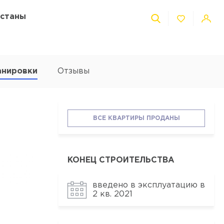
Астаны
анировки
Отзывы
ВСЕ КВАРТИРЫ ПРОДАНЫ
КОНЕЦ СТРОИТЕЛЬСТВА
введено в эксплуатацию в
2 кв. 2021