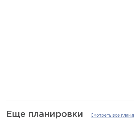
Еще планировки
Смотреть все плани