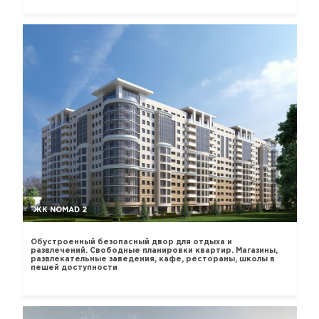
ЖК NOMAD 2
Обустроенный безопасный двор для отдыха и
развлечений. Свободные планировки квартир. Магазины,
развлекательные заведения, кафе, рестораны, школы в
пешей доступности