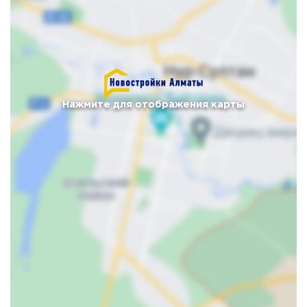
Нажмите для отображения карты