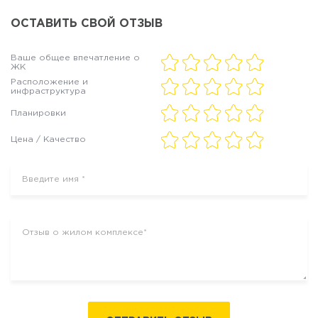
ОСТАВИТЬ СВОЙ ОТЗЫВ
Ваше общее впечатление о
ЖК
Расположение и
инфраструктура
Планировки
Цена / Качество