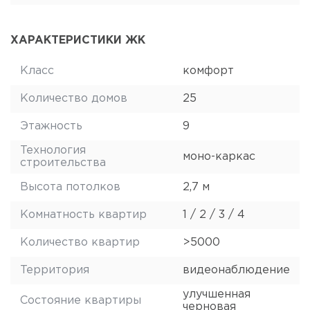
ХАРАКТЕРИСТИКИ ЖК
Класс
комфорт
Количество домов
25
Этажность
9
Технология
моно-каркас
строительства
Высота потолков
2,7 м
Комнатность квартир
1 / 2 / 3 / 4
Количество квартир
>5000
Территория
видеонаблюдение
улучшенная
Состояние квартиры
черновая