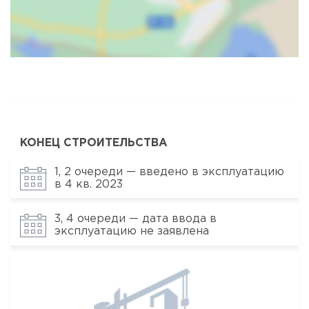
Карта
Спутник
КОНЕЦ СТРОИТЕЛЬСТВА
1, 2 очереди — введено в эксплуатацию
в 4 кв. 2023
3, 4 очереди — дата ввода в
эксплуатацию не заявлена