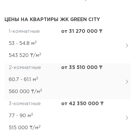
ЦЕНЫ НА КВАРТИРЫ ЖК GREEN CITY
1-комнатные
от 31 270 000 ₸
2
53 - 54.8 м
2
543 520 ₸/м
2-комнатные
от 35 510 000 ₸
2
60.7 - 61.1 м
2
560 000 ₸/м
3-комнатные
от 42 350 000 ₸
2
77 - 90 м
2
515 000 ₸/м