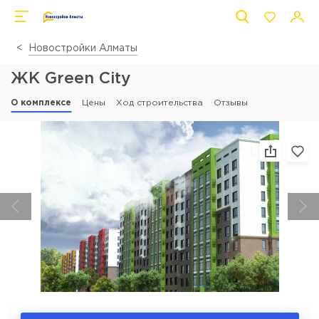
Новостройки Алматы
ЖК Green City
О комплексе
Цены
Ход строительства
Отзывы