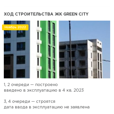
ХОД СТРОИТЕЛЬСТВА ЖК GREEN CITY
Ноябрь 2022
1, 2 очереди — построено
введено в эксплуатацию в 4 кв. 2023
3, 4 очереди — строятся
дата ввода в эксплуатацию не заявлена