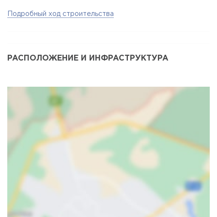
Подробный ход строительства
РАСПОЛОЖЕНИЕ И ИНФРАСТРУКТУРА