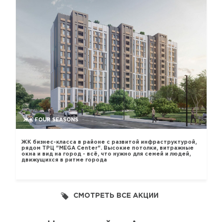
ЖК FOUR SEASONS
ЖК бизнес-класса в районе с развитой инфраструктурой,
рядом ТРЦ "MEGA Center". Высокие потолки, витражные
окна и вид на город - всё, что нужно для семей и людей,
движущихся в ритме города
СМОТРЕТЬ ВСЕ АКЦИИ