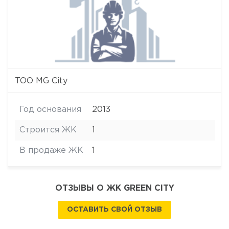
ТОО MG City
Год основания
2013
Строится ЖК
1
В продаже ЖК
1
ОТЗЫВЫ О ЖК GREEN CITY
ОСТАВИТЬ СВОЙ ОТЗЫВ