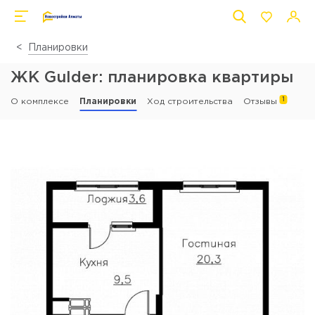
Планировки
ЖК Gulder: планировка квартиры
1
О комплексе
Планировки
Ход строительства
Отзывы