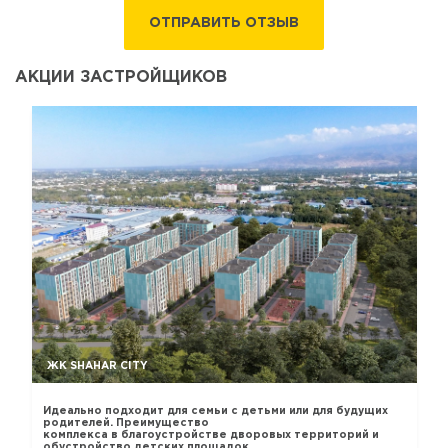
ОТПРАВИТЬ ОТЗЫВ
АКЦИИ ЗАСТРОЙЩИКОВ
ЖК SHAHAR CITY
Идеально подходит для семьи с детьми или для будущих
родителей. Преимущество
комплекса в благоустройстве дворовых территорий и
обустройство детских площадок