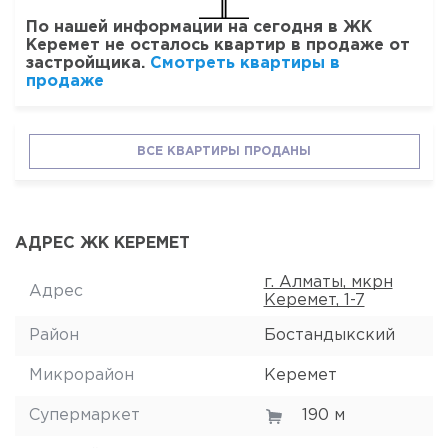
По нашей информации на сегодня в ЖК
Керемет не осталось квартир в продаже от
застройщика.
Смотреть квартиры в
продаже
ВСЕ КВАРТИРЫ ПРОДАНЫ
АДРЕС ЖК КЕРЕМЕТ
г. Алматы, мкрн
Адрес
Керемет, 1-7
Район
Бостандыкский
Микрорайон
Керемет
Супермаркет
190 м