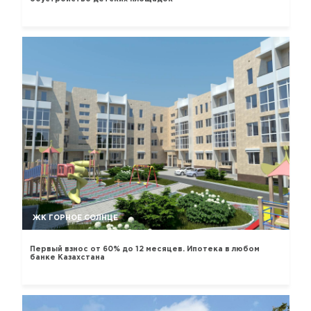
ЖК ГОРНОЕ СОЛНЦЕ
Первый взнос от 60% до 12 месяцев. Ипотека в любом
банке Казахстана