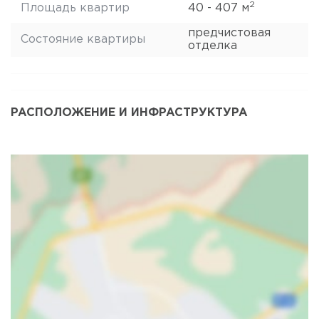
2
Площадь квартир
40 - 407 м
предчистовая
Состояние квартиры
отделка
РАСПОЛОЖЕНИЕ И ИНФРАСТРУКТУРА