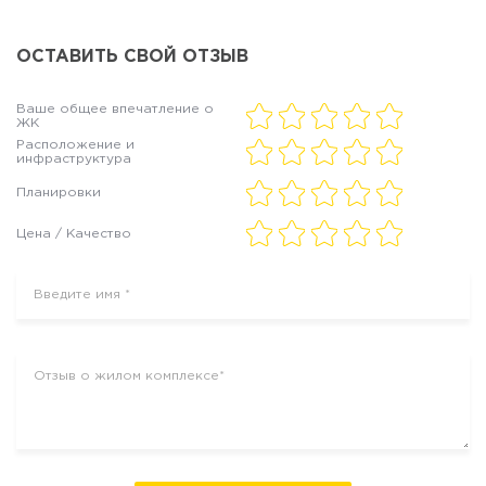
ОСТАВИТЬ СВОЙ ОТЗЫВ
Ваше общее впечатление о
ЖК
Расположение и
инфраструктура
Планировки
Цена / Качество