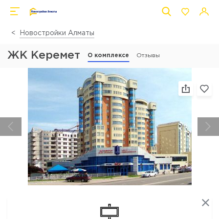
Новостройки Алматы
ЖК Керемет
О комплексе
Отзывы