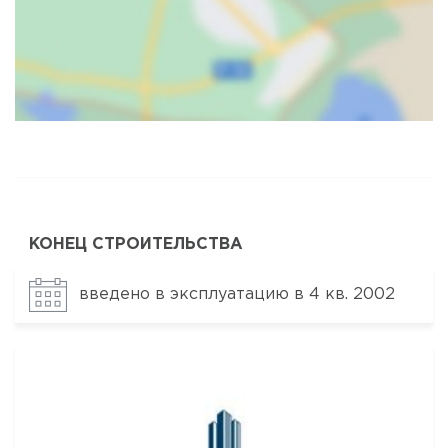
Карта
Спутник
КОНЕЦ СТРОИТЕЛЬСТВА
введено в эксплуатацию в 4 кв. 2002