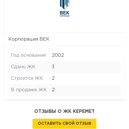
Корпорация ВЕК
Год основания
2002
Сдано ЖК
3
Строится ЖК
2
В продаже ЖК
2
ОТЗЫВЫ О ЖК КЕРЕМЕТ
ОСТАВИТЬ СВОЙ ОТЗЫВ