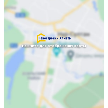
Нажмите для отображения карты